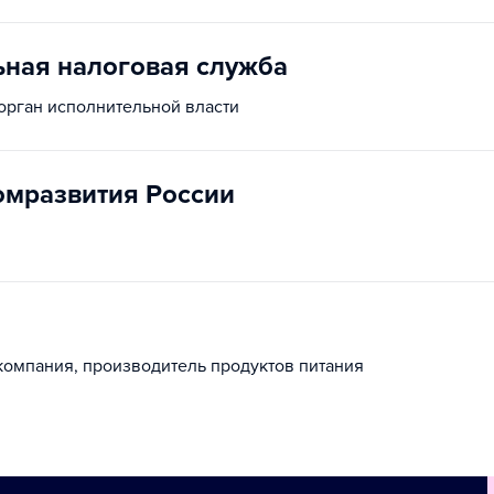
ная налоговая служба
рган исполнительной власти
мразвития России
омпания, производитель продуктов питания