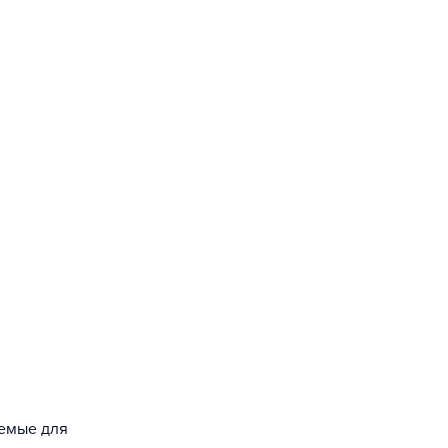
уемые для