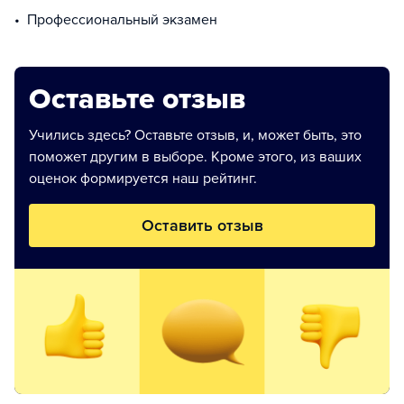
профессиональный экзамен
Оставьте отзыв
Учились здесь? Оставьте отзыв, и, может быть, это
поможет другим в выборе. Кроме этого, из ваших
оценок формируется наш рейтинг.
Оставить отзыв