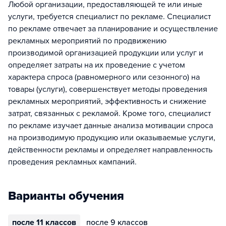
Любой организации, предоставляющей те или иные
услуги, требуется специалист по рекламе. Специалист
по рекламе отвечает за планирование и осуществление
рекламных мероприятий по продвижению
производимой организацией продукции или услуг и
определяет затраты на их проведение с учетом
характера спроса (равномерного или сезонного) на
товары (услуги), совершенствует методы проведения
рекламных мероприятий, эффективность и снижение
затрат, связанных с рекламой. Кроме того, специалист
по рекламе изучает данные анализа мотивации спроса
на производимую продукцию или оказываемые услуги,
действенности рекламы и определяет направленность
проведения рекламных кампаний.
Варианты обучения
после 11 классов
после 9 классов