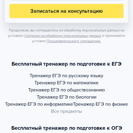
Записаться на консультацию
Продолжая, вы соглашаетесь на обработку персональных данных на
условиях
Согласия на обработку персональных данных
и принимаете
условия
Пользовательского соглашения.
Бесплатный тренажер по подготовке к ЕГЭ
Тренажер
ЕГЭ по русскому языку
Тренажер
ЕГЭ по математике
Тренажер
ЕГЭ по обществознанию
Тренажер
ЕГЭ по биологии
Тренажер
ЕГЭ по информатике
Тренажер
ЕГЭ по физике
Все предметы
Бесплатный тренажер по подготовке к ОГЭ