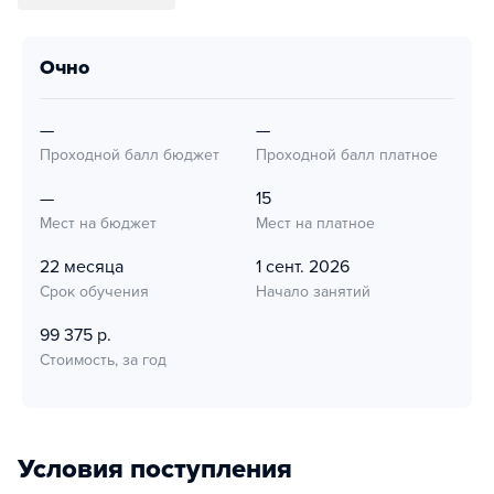
очно
—
—
Проходной балл бюджет
Проходной балл платное
—
15
Мест на бюджет
Мест на платное
22 месяца
1 сент. 2026
Срок обучения
Начало занятий
99 375 р.
Стоимость, за год
Условия поступления