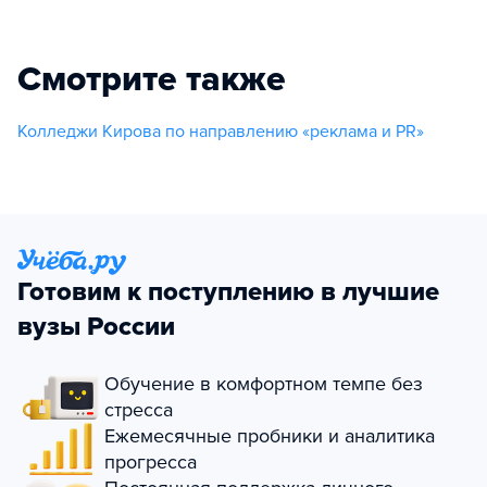
Смотрите также
Колледжи Кирова по направлению «реклама и PR»
Готовим к поступлению в лучшие
вузы России
Обучение в комфортном темпе без
стресса
Ежемесячные пробники и аналитика
прогресса