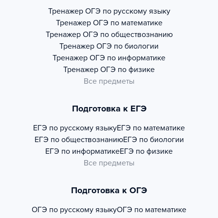
Тренажер
ОГЭ по русскому языку
Тренажер
ОГЭ по математике
Тренажер
ОГЭ по обществознанию
Тренажер
ОГЭ по биологии
Тренажер
ОГЭ по информатике
Тренажер
ОГЭ по физике
Все предметы
Подготовка к ЕГЭ
ЕГЭ по русскому языку
ЕГЭ по математике
ЕГЭ по обществознанию
ЕГЭ по биологии
ЕГЭ по информатике
ЕГЭ по физике
Все предметы
Подготовка к ОГЭ
ОГЭ по русскому языку
ОГЭ по математике