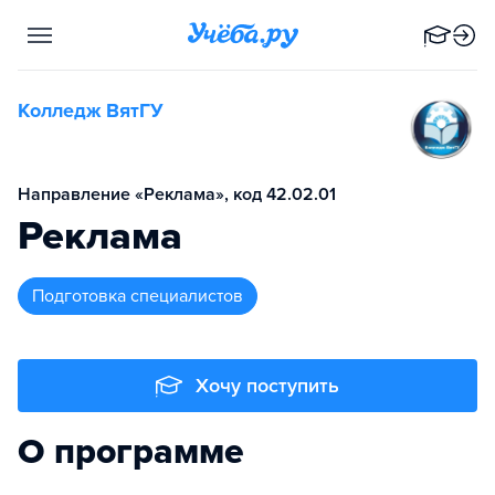
Колледж ВятГУ
Направление «Реклама», код 42.02.01
Реклама
подготовка специалистов
Хочу поступить
О программе