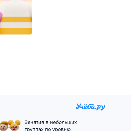
Занятия в небольших
группах по уровню