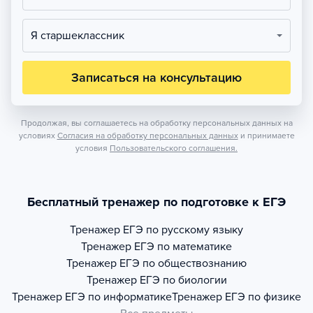
Я старшеклассник
Записаться на консультацию
Продолжая, вы соглашаетесь на обработку персональных данных на
условиях
Согласия на обработку персональных данных
и принимаете
условия
Пользовательского соглашения.
Бесплатный тренажер по подготовке к ЕГЭ
Тренажер
ЕГЭ по русскому языку
Тренажер
ЕГЭ по математике
Тренажер
ЕГЭ по обществознанию
Тренажер
ЕГЭ по биологии
Тренажер
ЕГЭ по информатике
Тренажер
ЕГЭ по физике