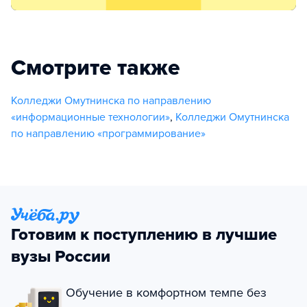
Смотрите также
Колледжи Омутнинска по направлению
«информационные технологии»
,
Колледжи Омутнинска
по направлению «программирование»
Готовим к поступлению в лучшие
вузы России
Обучение в комфортном темпе без