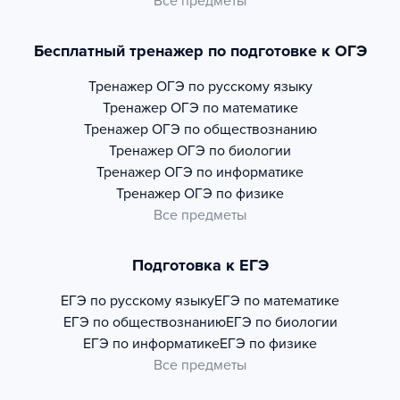
Все предметы
Бесплатный тренажер по подготовке к ОГЭ
Тренажер
ОГЭ по русскому языку
Тренажер
ОГЭ по математике
Тренажер
ОГЭ по обществознанию
Тренажер
ОГЭ по биологии
Тренажер
ОГЭ по информатике
Тренажер
ОГЭ по физике
Все предметы
Подготовка к ЕГЭ
ЕГЭ по русскому языку
ЕГЭ по математике
ЕГЭ по обществознанию
ЕГЭ по биологии
ЕГЭ по информатике
ЕГЭ по физике
Все предметы