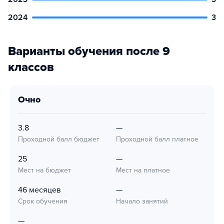
2024
3
Варианты обучения после 9
классов
очно
3.8
—
Проходной балл бюджет
Проходной балл платное
25
—
Мест на бюджет
Мест на платное
46 месяцев
—
Срок обучения
Начало занятий
—