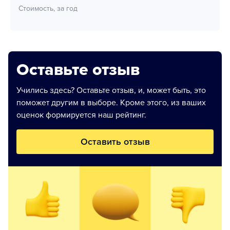
Стоимость, за год
Оставьте отзыв
Учились здесь? Оставьте отзыв, и, может быть, это
поможет другим в выборе. Кроме этого, из ваших
оценок формируется наш рейтинг.
Оставить отзыв