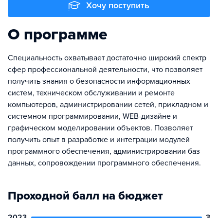
Хочу поступить
О программе
Специальность охватывает достаточно широкий спектр
сфер профессиональной деятельности, что позволяет
получить знания о безопасности информационных
систем, техническом обслуживании и ремонте
компьютеров, администрировании сетей, прикладном и
системном программировании, WEB-дизайне и
графическом моделировании объектов. Позволяет
получить опыт в разработке и интеграции модулей
программного обеспечения, администрировании баз
данных, сопровождении программного обеспечения.
Проходной балл на бюджет
2023
3