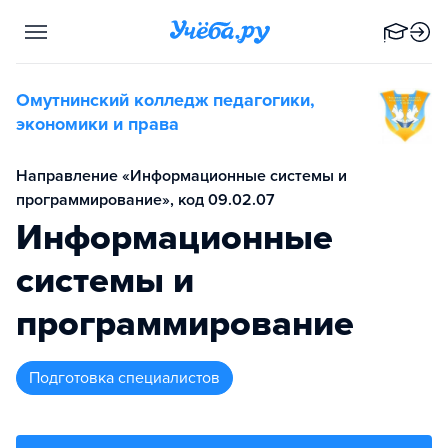
Омутнинский колледж педагогики,
экономики и права
Направление «Информационные системы и
программирование», код 09.02.07
Информационные
системы и
программирование
подготовка специалистов