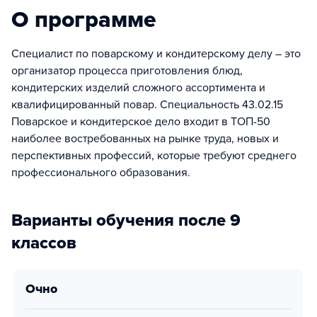
О программе
Специалист по поварскому и кондитерскому делу – это
организатор процесса приготовления блюд,
кондитерских изделий сложного ассортимента и
квалифицированный повар. Специальность 43.02.15
Поварское и кондитерское дело входит в ТОП-50
наиболее востребованных на рынке труда, новых и
перспективных профессий, которые требуют среднего
профессионального образования.
Варианты обучения после 9
классов
очно