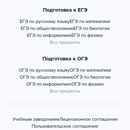
Подготовка к ЕГЭ
ЕГЭ по русскому языку
ЕГЭ по математике
ЕГЭ по обществознанию
ЕГЭ по биологии
ЕГЭ по информатике
ЕГЭ по физике
Все предметы
Подготовка к ОГЭ
ОГЭ по русскому языку
ОГЭ по математике
ОГЭ по обществознанию
ОГЭ по биологии
ОГЭ по информатике
ОГЭ по физике
Все предметы
Учебным заведениям
Лицензионное соглашение
Пользовательское соглашение