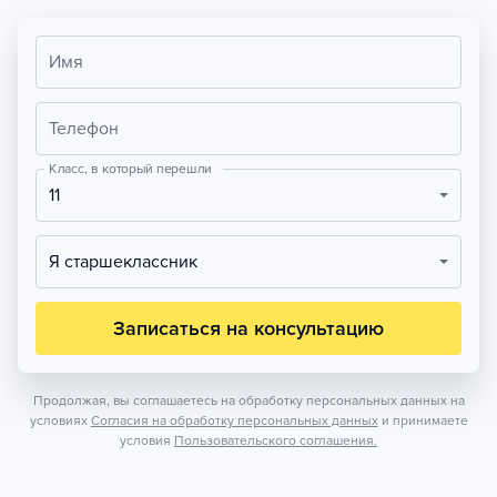
Имя
Телефон
Класс, в который перешли
11
Я старшеклассник
Записаться на консультацию
Продолжая, вы соглашаетесь на обработку персональных данных на
условиях
Согласия на обработку персональных данных
и принимаете
условия
Пользовательского соглашения.