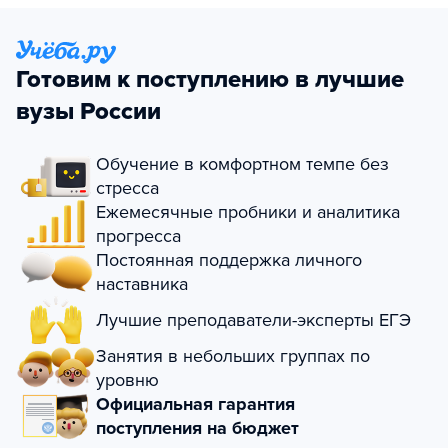
Готовим к поступлению в лучшие
вузы России
Обучение в комфортном темпе без
стресса
Ежемесячные пробники и аналитика
прогресса
Постоянная поддержка личного
наставника
Лучшие преподаватели-эксперты ЕГЭ
Занятия в небольших группах по
уровню
Официальная гарантия
поступления на бюджет