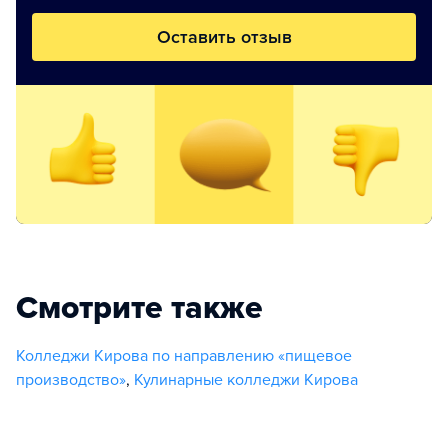
Оставить отзыв
Смотрите также
Колледжи Кирова по направлению «пищевое
производство»
,
Кулинарные колледжи Кирова