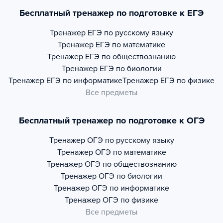
Бесплатный тренажер по подготовке к ЕГЭ
Тренажер
ЕГЭ по русскому языку
Тренажер
ЕГЭ по математике
Тренажер
ЕГЭ по обществознанию
Тренажер
ЕГЭ по биологии
Тренажер
ЕГЭ по информатике
Тренажер
ЕГЭ по физике
Все предметы
Бесплатный тренажер по подготовке к ОГЭ
Тренажер
ОГЭ по русскому языку
Тренажер
ОГЭ по математике
Тренажер
ОГЭ по обществознанию
Тренажер
ОГЭ по биологии
Тренажер
ОГЭ по информатике
Тренажер
ОГЭ по физике
Все предметы