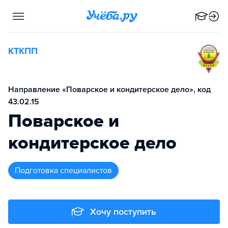
КТКПП
Направление «Поварское и кондитерское дело», код
43.02.15
Поварское и
кондитерское дело
подготовка специалистов
Хочу поступить