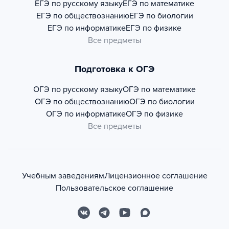
ЕГЭ по русскому языку
ЕГЭ по математике
ЕГЭ по обществознанию
ЕГЭ по биологии
ЕГЭ по информатике
ЕГЭ по физике
Все предметы
Подготовка к ОГЭ
ОГЭ по русскому языку
ОГЭ по математике
ОГЭ по обществознанию
ОГЭ по биологии
ОГЭ по информатике
ОГЭ по физике
Все предметы
Учебным заведениям
Лицензионное соглашение
Пользовательское соглашение