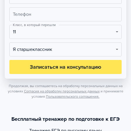
Телефон
Класс, в который перешли
11
Я старшеклассник
Записаться на консультацию
Продолжая, вы соглашаетесь на обработку персональных данных на
условиях
Согласия на обработку персональных данных
и принимаете
условия
Пользовательского соглашения.
Бесплатный тренажер по подготовке к ЕГЭ
Тренажер
ЕГЭ по русскому языку