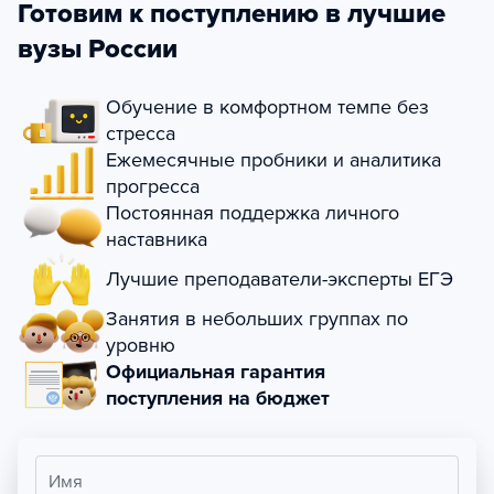
Готовим к поступлению в лучшие
вузы России
Обучение в комфортном темпе без
стресса
Ежемесячные пробники и аналитика
прогресса
Постоянная поддержка личного
наставника
Лучшие преподаватели-эксперты ЕГЭ
Занятия в небольших группах по
уровню
Официальная гарантия
поступления на бюджет
Имя