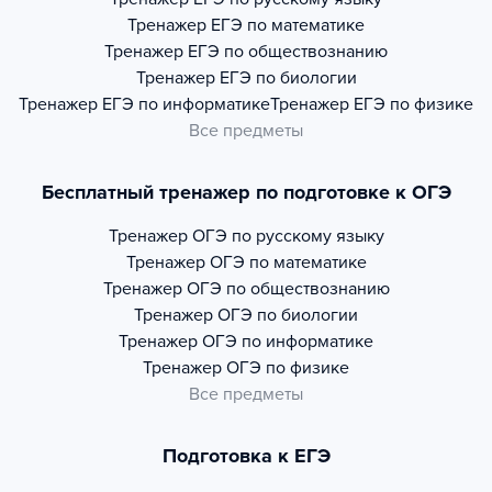
Тренажер
ЕГЭ по математике
Тренажер
ЕГЭ по обществознанию
Тренажер
ЕГЭ по биологии
Тренажер
ЕГЭ по информатике
Тренажер
ЕГЭ по физике
Все предметы
Бесплатный тренажер по подготовке к ОГЭ
Тренажер
ОГЭ по русскому языку
Тренажер
ОГЭ по математике
Тренажер
ОГЭ по обществознанию
Тренажер
ОГЭ по биологии
Тренажер
ОГЭ по информатике
Тренажер
ОГЭ по физике
Все предметы
Подготовка к ЕГЭ