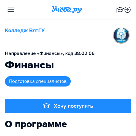
Колледж ВятГУ
Направление «Финансы», код 38.02.06
Финансы
подготовка специалистов
Хочу поступить
О программе