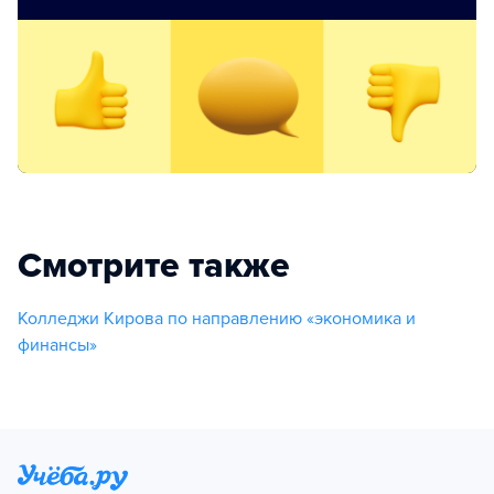
Смотрите также
Колледжи Кирова по направлению «экономика и
финансы»