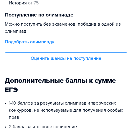
история
от 75
Поступление по олимпиаде
Можно поступить без экзаменов, победив в одной из
олимпиад
Подобрать олимпиаду
Оценить шансы на поступление
Дополнительные баллы к сумме
ЕГЭ
1-10 баллов за результаты олимпиад и творческих
конкурсов, не используемые для получения особых
прав
2 балла за итоговое сочинение