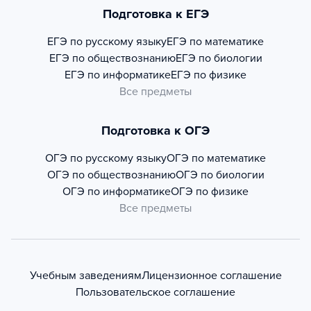
Подготовка к ЕГЭ
ЕГЭ по русскому языку
ЕГЭ по математике
ЕГЭ по обществознанию
ЕГЭ по биологии
ЕГЭ по информатике
ЕГЭ по физике
Все предметы
Подготовка к ОГЭ
ОГЭ по русскому языку
ОГЭ по математике
ОГЭ по обществознанию
ОГЭ по биологии
ОГЭ по информатике
ОГЭ по физике
Все предметы
Учебным заведениям
Лицензионное соглашение
Пользовательское соглашение