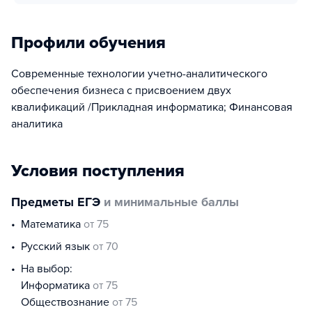
Профили обучения
Современные технологии учетно-аналитического
обеспечения бизнеса с присвоением двух
квалификаций /Прикладная информатика; Финансовая
аналитика
Условия поступления
Предметы ЕГЭ
и минимальные баллы
математика
от 75
русский язык
от 70
На выбор:
информатика
от 75
обществознание
от 75