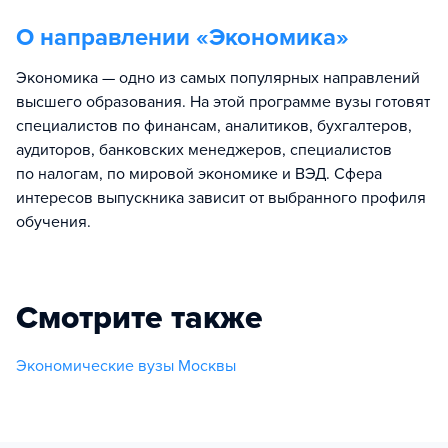
О направлении «
Экономика
»
Экономика — одно из самых популярных направлений
высшего образования. На этой программе вузы готовят
специалистов по финансам, аналитиков, бухгалтеров,
аудиторов, банковских менеджеров, специалистов
по налогам, по мировой экономике и ВЭД. Сфера
интересов выпускника зависит от выбранного профиля
обучения.
Смотрите также
Экономические вузы Москвы