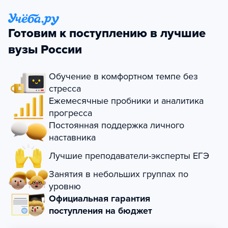
Готовим к поступлению в лучшие
вузы России
Обучение в комфортном темпе без
стресса
Ежемесячные пробники и аналитика
прогресса
Постоянная поддержка личного
наставника
Лучшие преподаватели-эксперты ЕГЭ
Занятия в небольших группах по
уровню
Официальная гарантия
поступления на бюджет