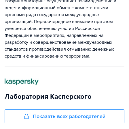
Росфинмониторинг осуществляет взаимодействие и
ведет информационный обмен с компетентными
органами ряда государств и международных
организаций. Первоочередное внимание при этом
уделяется обеспечению участия Российской
Федерации в мероприятиях, направленных на
разработку и совершенствование международных
стандартов противодействия отмыванию денежных
средств и финансированию терроризма.
Лаборатория Касперского
Показать всех работодателей