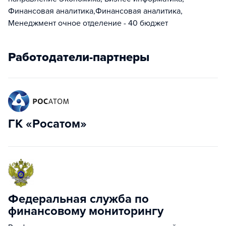
Финансовая аналитика,Финансовая аналитика,
Менеджмент очное отделение - 40 бюджет
Работодатели-партнеры
ГК «Росатом»
Федеральная служба по
финансовому мониторингу