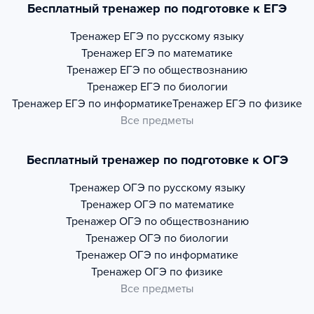
Бесплатный тренажер по подготовке к ЕГЭ
Тренажер
ЕГЭ по русскому языку
Тренажер
ЕГЭ по математике
Тренажер
ЕГЭ по обществознанию
Тренажер
ЕГЭ по биологии
Тренажер
ЕГЭ по информатике
Тренажер
ЕГЭ по физике
Все предметы
Бесплатный тренажер по подготовке к ОГЭ
Тренажер
ОГЭ по русскому языку
Тренажер
ОГЭ по математике
Тренажер
ОГЭ по обществознанию
Тренажер
ОГЭ по биологии
Тренажер
ОГЭ по информатике
Тренажер
ОГЭ по физике
Все предметы