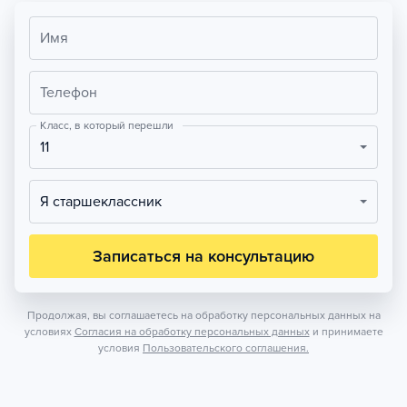
Имя
Телефон
Класс, в который перешли
11
Я старшеклассник
Записаться на консультацию
Продолжая, вы соглашаетесь на обработку персональных данных на
условиях
Согласия на обработку персональных данных
и принимаете
условия
Пользовательского соглашения.