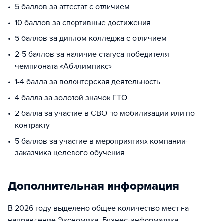
5 баллов за аттестат с отличием
10 баллов за спортивные достижения
5 баллов за диплом колледжа с отличием
2-5 баллов за наличие статуса победителя
чемпионата «Абилимпикс»
1-4 балла за волонтерская деятельность
4 балла за золотой значок ГТО
2 балла за участие в СВО по мобилизации или по
контракту
5 баллов за участие в мероприятиях компании-
заказчика целевого обучения
Дополнительная информация
В 2026 году выделено общее количество мест на
направление Экономика, Бизнес-информатика,