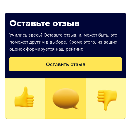
Оставьте отзыв
Учились здесь? Оставьте отзыв, и, может быть, это
поможет другим в выборе. Кроме этого, из ваших
оценок формируется наш рейтинг.
Оставить отзыв