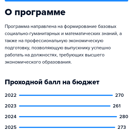
О программе
Программа направлена на формирование базовых
социально-гуманитарных и математических знаний, а
также на профессиональную экономическую
подготовку, позволяющую выпускнику успешно
работать на должностях, требующих высшего
экономического образования.
Проходной балл на бюджет
2022
270
2023
261
2024
280
2025
273