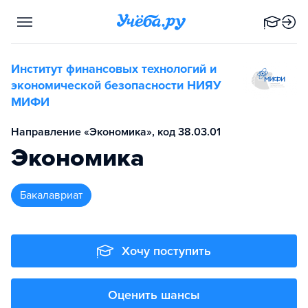
Институт финансовых технологий и
экономической безопасности НИЯУ
МИФИ
Направление «Экономика», код 38.03.01
Экономика
бакалавриат
Хочу поступить
Оценить шансы