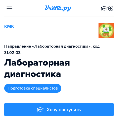
КМК
Направление «Лабораторная диагностика», код
31.02.03
Лабораторная
диагностика
подготовка специалистов
Хочу поступить