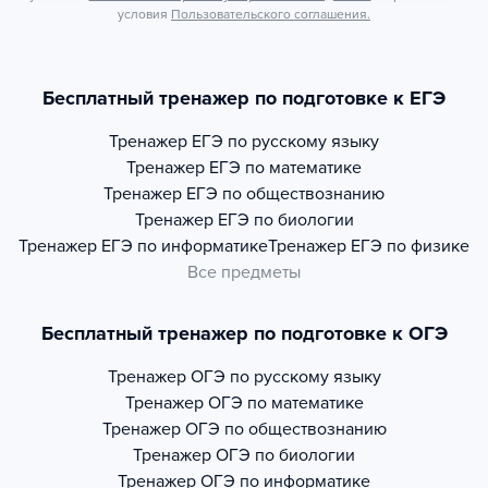
условия
Пользовательского соглашения.
Бесплатный тренажер по подготовке к ЕГЭ
Тренажер
ЕГЭ по русскому языку
Тренажер
ЕГЭ по математике
Тренажер
ЕГЭ по обществознанию
Тренажер
ЕГЭ по биологии
Тренажер
ЕГЭ по информатике
Тренажер
ЕГЭ по физике
Все предметы
Бесплатный тренажер по подготовке к ОГЭ
Тренажер
ОГЭ по русскому языку
Тренажер
ОГЭ по математике
Тренажер
ОГЭ по обществознанию
Тренажер
ОГЭ по биологии
Тренажер
ОГЭ по информатике