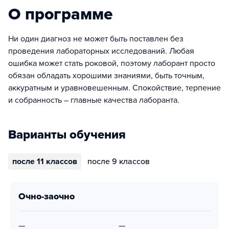
О программе
Ни один диагноз не может быть поставлен без
проведения лабораторных исследований. Любая
ошибка может стать роковой, поэтому лаборант просто
обязан обладать хорошими знаниями, быть точным,
аккуратным и уравновешенным. Спокойствие, терпение
и собранность – главные качества лаборанта.
Варианты обучения
после 11 классов
после 9 классов
очно-заочно
—
—