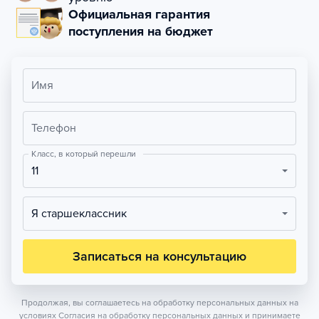
Официальная гарантия
поступления на бюджет
Имя
Телефон
Класс, в который перешли
11
Я старшеклассник
Записаться на консультацию
Продолжая, вы соглашаетесь на обработку персональных данных на
условиях
Согласия на обработку персональных данных
и принимаете