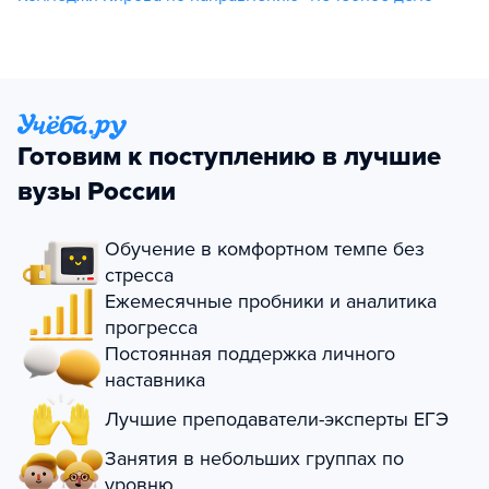
Готовим к поступлению в лучшие
вузы России
Обучение в комфортном темпе без
стресса
Ежемесячные пробники и аналитика
прогресса
Постоянная поддержка личного
наставника
Лучшие преподаватели-эксперты ЕГЭ
Занятия в небольших группах по
уровню