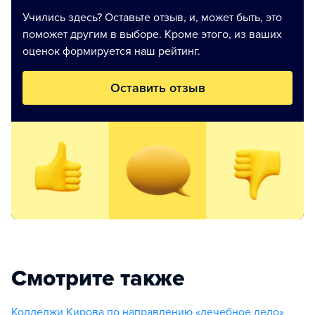
Учились здесь? Оставьте отзыв, и, может быть, это
поможет другим в выборе. Кроме этого, из ваших
оценок формируется наш рейтинг.
Оставить отзыв
Смотрите также
Колледжи Кирова по направлению «лечебное дело»