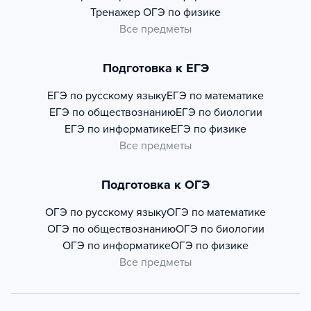
Тренажер
ОГЭ по физике
Все предметы
Подготовка к ЕГЭ
ЕГЭ по русскому языку
ЕГЭ по математике
ЕГЭ по обществознанию
ЕГЭ по биологии
ЕГЭ по информатике
ЕГЭ по физике
Все предметы
Подготовка к ОГЭ
ОГЭ по русскому языку
ОГЭ по математике
ОГЭ по обществознанию
ОГЭ по биологии
ОГЭ по информатике
ОГЭ по физике
Все предметы