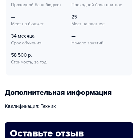
Проходной балл бюджет
Проходной балл платное
—
25
Мест на бюджет
Мест на платное
34 месяца
—
Срок обучения
Начало занятий
58 500 р.
Стоимость, за год
Дополнительная информация
Квалификация: Техник
Оставьте отзыв