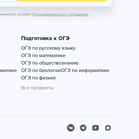
инимаете условия
Пользовательского соглашения.
Подготовка к ОГЭ
ОГЭ по русскому языку
ОГЭ по математике
ОГЭ по обществознанию
рматике
ОГЭ по биологии
ОГЭ по информатике
ОГЭ по физике
Все предметы