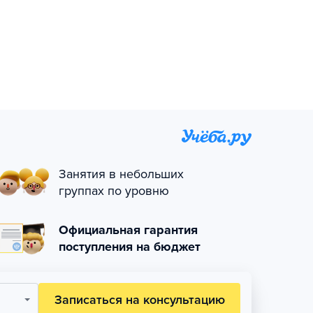
Занятия в небольших
группах по уровню
Официальная гарантия
поступления на бюджет
Записаться на консультацию