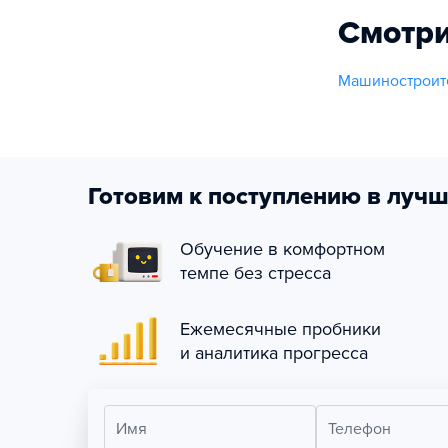
Смотри
Машиностроит
Готовим к поступлению в лучш
Обучение в комфортном
темпе без стресса
Ежемесячные пробники
и аналитика прогресса
Имя
Телефон