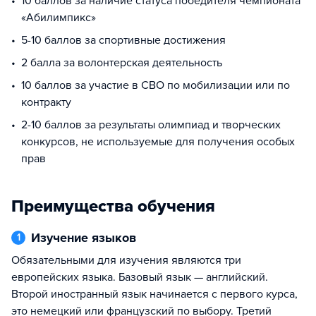
10 баллов за наличие статуса победителя чемпионата
«Абилимпикс»
5-10 баллов за спортивные достижения
2 балла за волонтерская деятельность
10 баллов за участие в СВО по мобилизации или по
контракту
2-10 баллов за результаты олимпиад и творческих
конкурсов, не используемые для получения особых
прав
Преимущества обучения
Изучение языков
1
Обязательными для изучения являются три
европейских языка. Базовый язык — английский.
Второй иностранный язык начинается с первого курса,
это немецкий или французский по выбору. Третий