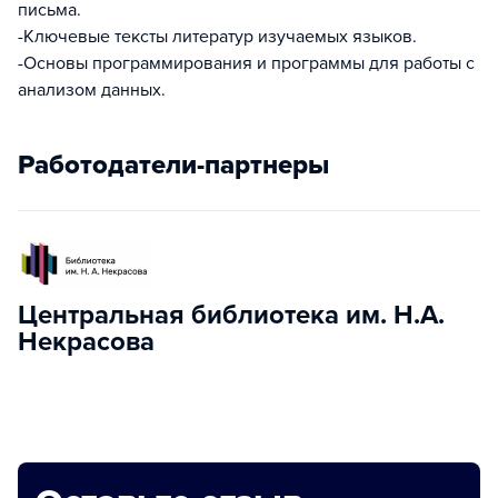
письма.
-Ключевые тексты литератур изучаемых языков.
-Основы программирования и программы для работы с
анализом данных.
Работодатели-партнеры
Центральная библиотека им. Н.А.
Некрасова