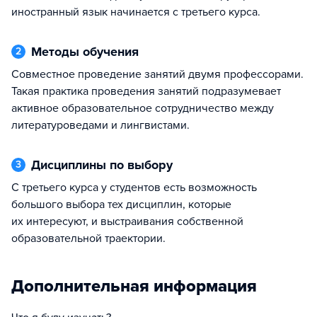
иностранный язык начинается с третьего курса.
Методы обучения
2
Совместное проведение занятий двумя профессорами.
Такая практика проведения занятий подразумевает
активное образовательное сотрудничество между
литературоведами и лингвистами.
Дисциплины по выбору
3
С третьего курса у студентов есть возможность
большого выбора тех дисциплин, которые
их интересуют, и выстраивания собственной
образовательной траектории.
Дополнительная информация