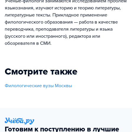
Ученые-филологи занимаются исследованием проблем
языкознания, изучают историю и теорию литературы,
литературные тексты. Прикладное применение
филологического образования — работа в качестве
переводчика, преподавателя литературы и языка
(русского или иностранного), редактора или
обозревателя в СМИ.
Смотрите также
Филологические вузы Москвы
Готовим к поступлению в лучшие