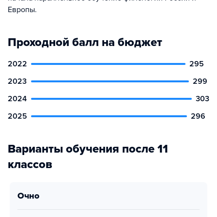
Европы.
Проходной балл на бюджет
2022
295
2023
299
2024
303
2025
296
Варианты обучения после 11
классов
очно