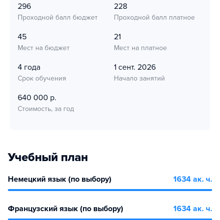
296
228
Проходной балл бюджет
Проходной балл платное
45
21
Мест на бюджет
Мест на платное
4 года
1 сент. 2026
Срок обучения
Начало занятий
640 000 р.
Стоимость, за год
Учебный план
Немецкий язык (по выбору)
1634 ак. ч.
Французский язык (по выбору)
1634 ак. ч.