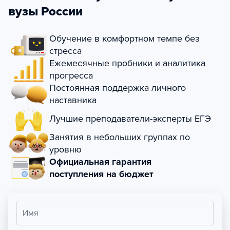
вузы России
Обучение в комфортном темпе без
стресса
Ежемесячные пробники и аналитика
прогресса
Постоянная поддержка личного
наставника
Лучшие преподаватели-эксперты ЕГЭ
Занятия в небольших группах по
уровню
Официальная гарантия
поступления на бюджет
Имя