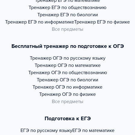
Тренажер
ЕГЭ по математике
Тренажер
ЕГЭ по обществознанию
Тренажер
ЕГЭ по биологии
Тренажер
ЕГЭ по информатике
Тренажер
ЕГЭ по физике
Все предметы
Бесплатный тренажер по подготовке к ОГЭ
Тренажер
ОГЭ по русскому языку
Тренажер
ОГЭ по математике
Тренажер
ОГЭ по обществознанию
Тренажер
ОГЭ по биологии
Тренажер
ОГЭ по информатике
Тренажер
ОГЭ по физике
Все предметы
Подготовка к ЕГЭ
ЕГЭ по русскому языку
ЕГЭ по математике