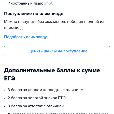
иностранный язык
от 60
Поступление по олимпиаде
Можно поступить без экзаменов, победив в одной из
олимпиад
Подобрать олимпиаду
Оценить шансы на поступление
Дополнительные баллы к сумме
ЕГЭ
3 балла за диплом колледжа с отличием
2 балла за золотой значок ГТО
3 балла за аттестат с отличием