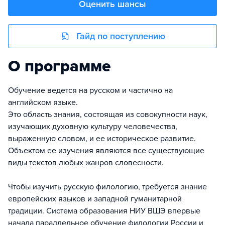
Оценить шансы
Гайд по поступлению
О программе
Обучение ведется на русском и частично на
английском языке.
Это область знания, состоящая из совокупности наук,
изучающих духовную культуру человечества,
выраженную словом, и ее историческое развитие.
Объектом ее изучения являются все существующие
виды текстов любых жанров словесности.
Чтобы изучить русскую филологию, требуется знание
европейских языков и западной гуманитарной
традиции. Система образования НИУ ВШЭ впервые
начала параллельное обучение филологии России и