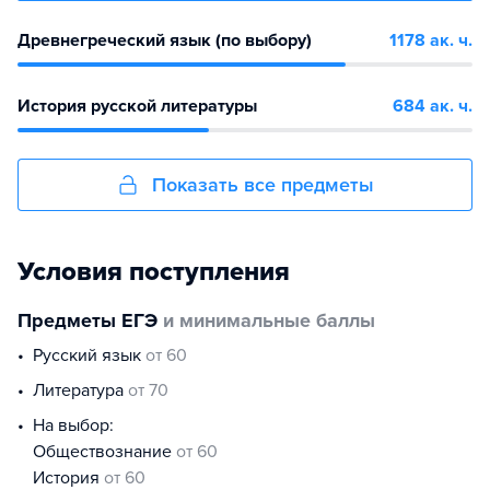
Древнегреческий язык (по выбору)
1178 ак. ч.
История русской литературы
684 ак. ч.
Показать все предметы
Условия поступления
Предметы ЕГЭ
и минимальные баллы
русский язык
от 60
литература
от 70
На выбор:
обществознание
от 60
история
от 60