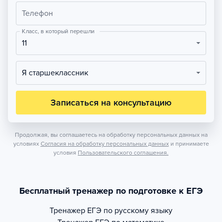
Телефон
Класс, в который перешли
11
Я старшеклассник
Записаться на консультацию
Продолжая, вы соглашаетесь на обработку персональных данных на
условиях
Согласия на обработку персональных данных
и принимаете
условия
Пользовательского соглашения.
Бесплатный тренажер по подготовке к ЕГЭ
Тренажер
ЕГЭ по русскому языку