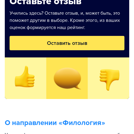
Оставьте отзыв
Учились здесь? Оставьте отзыв, и, может быть, это
поможет другим в выборе. Кроме этого, из ваших
оценок формируется наш рейтинг.
Оставить отзыв
О направлении «
Филология
»