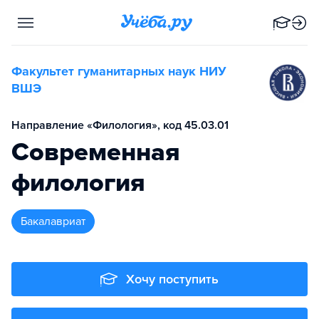
Факультет гуманитарных наук НИУ
ВШЭ
Направление «Филология», код 45.03.01
Современная
филология
бакалавриат
Хочу поступить