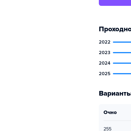
Проходно
2022
2023
2024
2025
Варианты
очно
255