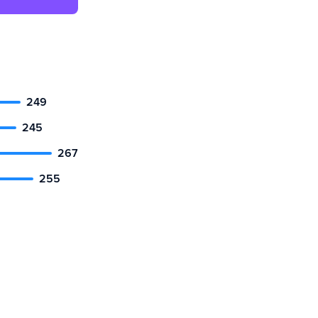
249
245
267
255