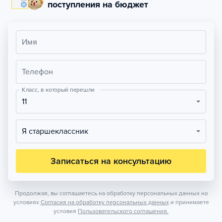
поступления на бюджет
Имя
Телефон
Класс, в который перешли
11
Я старшеклассник
Записаться на консультацию
Продолжая, вы соглашаетесь на обработку персональных данных на
условиях
Согласия на обработку персональных данных
и принимаете
условия
Пользовательского соглашения.