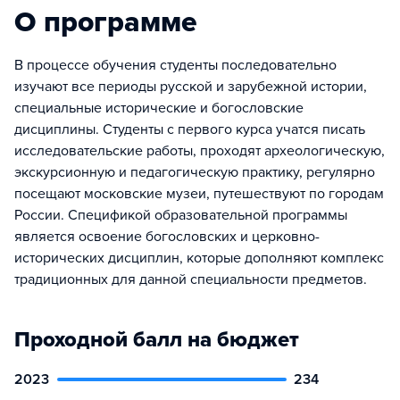
О программе
В процессе обучения студенты последовательно
изучают все периоды русской и зарубежной истории,
специальные исторические и богословские
дисциплины. Студенты с первого курса учатся писать
исследовательские работы, проходят археологическую,
экскурсионную и педагогическую практику, регулярно
посещают московские музеи, путешествуют по городам
России. Спецификой образовательной программы
является освоение богословских и церковно-
исторических дисциплин, которые дополняют комплекс
традиционных для данной специальности предметов.
Проходной балл на бюджет
2023
234