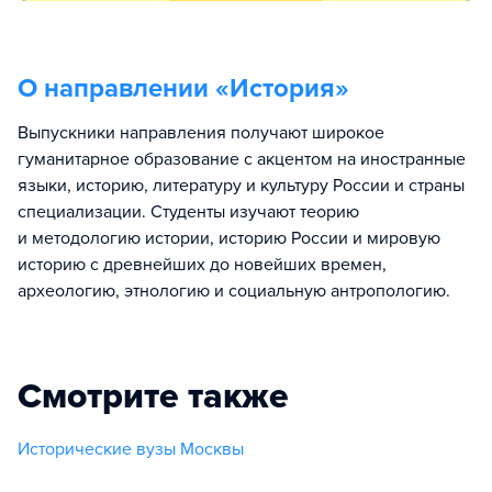
О направлении «
История
»
Выпускники направления получают широкое
гуманитарное образование с акцентом на иностранные
языки, историю, литературу и культуру России и страны
специализации. Студенты изучают теорию
и методологию истории, историю России и мировую
историю с древнейших до новейших времен,
археологию, этнологию и социальную антропологию.
Смотрите также
Исторические вузы Москвы