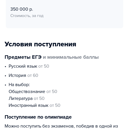
350 000 р.
Стоимость, за год
Условия поступления
Предметы ЕГЭ
и минимальные баллы
русский язык
от 50
история
от 60
На выбор:
обществознание
от 50
литература
от 50
иностранный язык
от 50
Поступление по олимпиаде
Можно поступить без экзаменов, победив в одной из