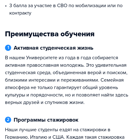
3 балла за участие в СВО по мобилизации или по
контракту
Преимущества обучения
Активная студенческая жизнь
1
В нашем Университете из года в года собирается
активная православная молодежь. Это удивительная
студенческая среда, объединенная верой и поиском,
близкими интересами и переживаниями. Семейная
атмосфера не только гарантирует общий уровень
культуры и порядочности, но и позволяет найти здесь
верных друзей и спутников жизни.
Программы стажировок
2
Наши лучшие студенты ездят на стажировки в
Германию, Италию и США. Каждая такая стажировка