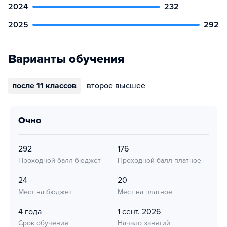
2024
232
2025
292
Варианты обучения
после 11 классов
второе высшее
очно
292
176
Проходной балл бюджет
Проходной балл платное
24
20
Мест на бюджет
Мест на платное
4 года
1 сент. 2026
Срок обучения
Начало занятий