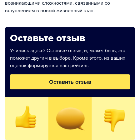
возникающими сложностями, связанными со
вступлением в новый жизненный этап.
Оставьте отзыв
Учились здесь? Оставьте отзыв, и, может быть, это
поможет другим в выборе. Кроме этого, из ваших
оценок формируется наш рейтинг.
Оставить отзыв