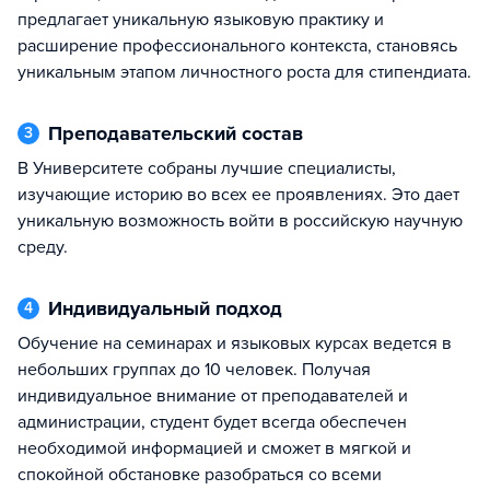
предлагает уникальную языковую практику и
расширение профессионального контекста, становясь
уникальным этапом личностного роста для стипендиата.
Преподавательский состав
3
В Университете собраны лучшие специалисты,
изучающие историю во всех ее проявлениях. Это дает
уникальную возможность войти в российскую научную
среду.
Индивидуальный подход
4
Обучение на семинарах и языковых курсах ведется в
небольших группах до 10 человек. Получая
индивидуальное внимание от преподавателей и
администрации, студент будет всегда обеспечен
необходимой информацией и сможет в мягкой и
спокойной обстановке разобраться со всеми