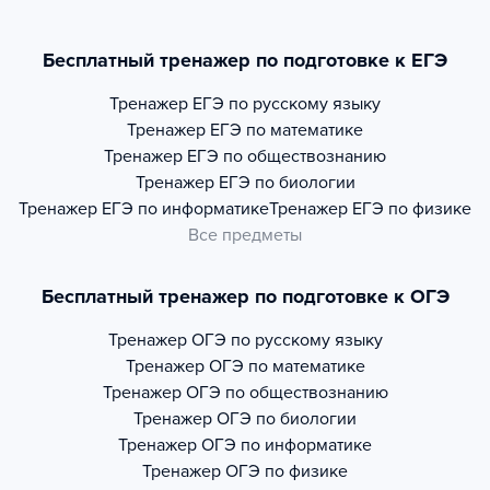
Бесплатный тренажер по подготовке к ЕГЭ
Тренажер
ЕГЭ по русскому языку
Тренажер
ЕГЭ по математике
Тренажер
ЕГЭ по обществознанию
Тренажер
ЕГЭ по биологии
Тренажер
ЕГЭ по информатике
Тренажер
ЕГЭ по физике
Все предметы
Бесплатный тренажер по подготовке к ОГЭ
Тренажер
ОГЭ по русскому языку
Тренажер
ОГЭ по математике
Тренажер
ОГЭ по обществознанию
Тренажер
ОГЭ по биологии
Тренажер
ОГЭ по информатике
Тренажер
ОГЭ по физике