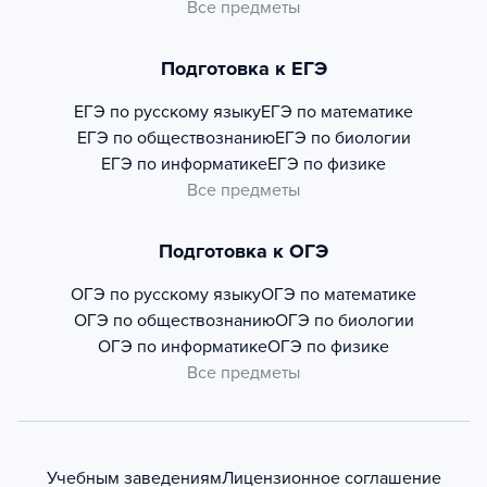
Все предметы
Подготовка к ЕГЭ
ЕГЭ по русскому языку
ЕГЭ по математике
ЕГЭ по обществознанию
ЕГЭ по биологии
ЕГЭ по информатике
ЕГЭ по физике
Все предметы
Подготовка к ОГЭ
ОГЭ по русскому языку
ОГЭ по математике
ОГЭ по обществознанию
ОГЭ по биологии
ОГЭ по информатике
ОГЭ по физике
Все предметы
Учебным заведениям
Лицензионное соглашение