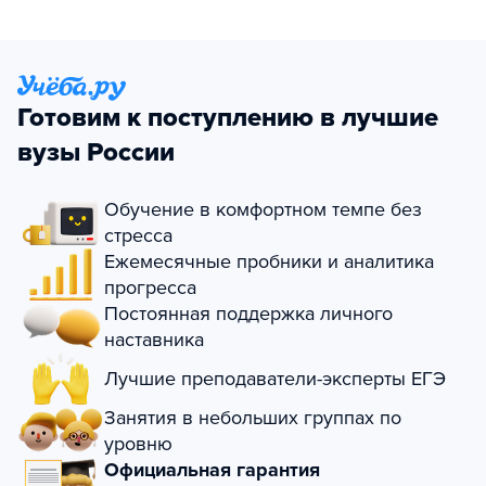
Готовим к поступлению в лучшие
вузы России
Обучение в комфортном темпе без
стресса
Ежемесячные пробники и аналитика
прогресса
Постоянная поддержка личного
наставника
Лучшие преподаватели-эксперты ЕГЭ
Занятия в небольших группах по
уровню
Официальная гарантия