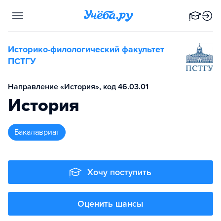
Историко-филологический факультет
ПСТГУ
Направление «История», код 46.03.01
История
бакалавриат
Хочу поступить
Оценить шансы