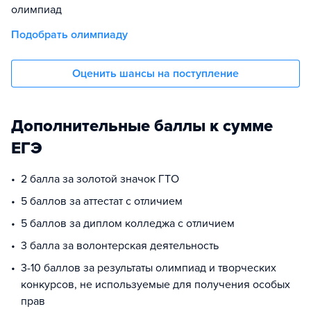
олимпиад
Подобрать олимпиаду
Оценить шансы на поступление
Дополнительные баллы к сумме
ЕГЭ
2 балла за золотой значок ГТО
5 баллов за аттестат с отличием
5 баллов за диплом колледжа с отличием
3 балла за волонтерская деятельность
3-10 баллов за результаты олимпиад и творческих
конкурсов, не используемые для получения особых
прав