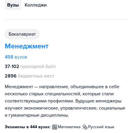
Вузы
Колледжи
бакалавриат
Менеджмент
458
вузов
37-102
проходной балл
2896
бюджетных мест
Менеджмент — направление, объединившее в себе
несколько старых специальностей, которые стали
соответствующими профилями. Будущие менеджеры
изучают экономические, управленческие, социальные
и гуманитарные дисциплины.
Экзамены в 444 вузах:
математика
русский язык