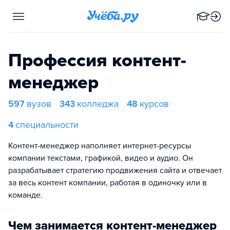
Профессия контент-
менеджер
597
вузов
343
колледжа
48
курсов
4
специальности
Контент-менеджер наполняет интернет-ресурсы
компании текстами, графикой, видео и аудио. Он
разрабатывает стратегию продвижения сайта и отвечает
за весь контент компании, работая в одиночку или в
команде.
Чем занимается контент-менеджер