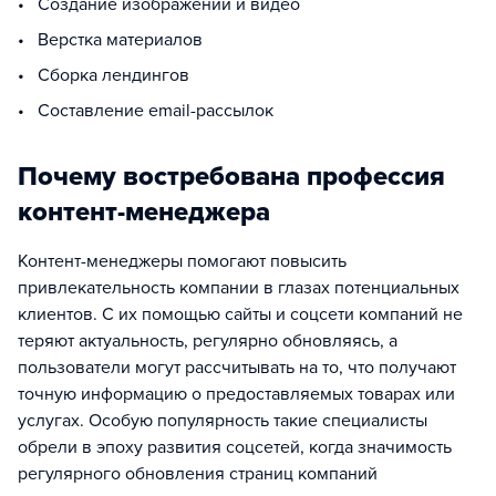
• Создание изображений и видео
• Верстка материалов
• Сборка лендингов
• Составление email-рассылок
Почему востребована профессия
контент-менеджера
Контент-менеджеры помогают повысить
привлекательность компании в глазах потенциальных
клиентов. С их помощью сайты и соцсети компаний не
теряют актуальность, регулярно обновляясь, а
пользователи могут рассчитывать на то, что получают
точную информацию о предоставляемых товарах или
услугах. Особую популярность такие специалисты
обрели в эпоху развития соцсетей, когда значимость
регулярного обновления страниц компаний