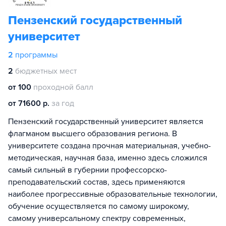
Пензенский государственный
университет
2
программы
2
бюджетных мест
от 100
проходной балл
от 71600 р.
за год
Пензенский государственный университет является
флагманом высшего образования региона. В
университете создана прочная материальная, учебно-
методическая, научная база, именно здесь сложился
самый сильный в губернии профессорско-
преподавательский состав, здесь применяются
наиболее прогрессивные образовательные технологии,
обучение осуществляется по самому широкому,
самому универсальному спектру современных,