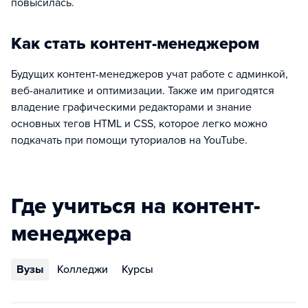
повысилась.
Как стать контент-менеджером
Будущих контент-менеджеров учат работе с админкой,
веб-аналитике и оптимизации. Также им пригодятся
владение графическими редакторами и знание
основных тегов HTML и CSS, которое легко можно
подкачать при помощи туториалов на YouTube.
Где учиться на контент-
менеджера
Вузы
Колледжи
Курсы