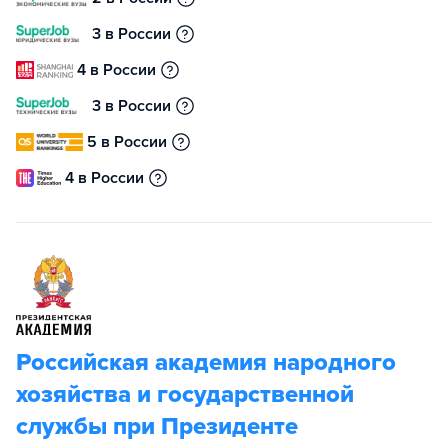
3 в России
4 в России
3 в России
5 в России
4 в России
Российская академия народного
хозяйства и государственной
службы при Президенте