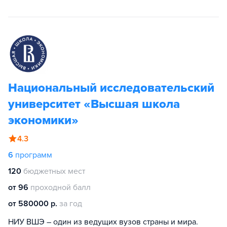
Национальный исследовательский
университет «Высшая школа
экономики»
4.3
6
программ
120
бюджетных мест
от 96
проходной балл
от 580000 р.
за год
НИУ ВШЭ – один из ведущих вузов страны и мира.