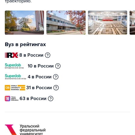
траекторию.
Вуз в рейтингах
8 в России
10 в России
4 в России
31 в России
63 в России