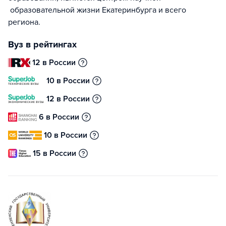
образовательной жизни Екатеринбурга и всего
региона.
Вуз в рейтингах
12 в России
10 в России
12 в России
6 в России
10 в России
15 в России