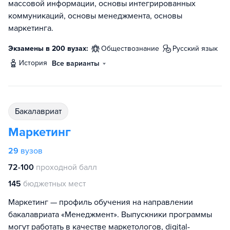
массовой информации, основы интегрированных
коммуникаций, основы менеджмента, основы
маркетинга.
Экзамены в 200 вузах:
обществознание
русский язык
история
Все варианты
бакалавриат
Маркетинг
29
вузов
72-100
проходной балл
145
бюджетных мест
Маркетинг — профиль обучения на направлении
бакалавриата «Менеджмент». Выпускники программы
могут работать в качестве маркетологов, digital-