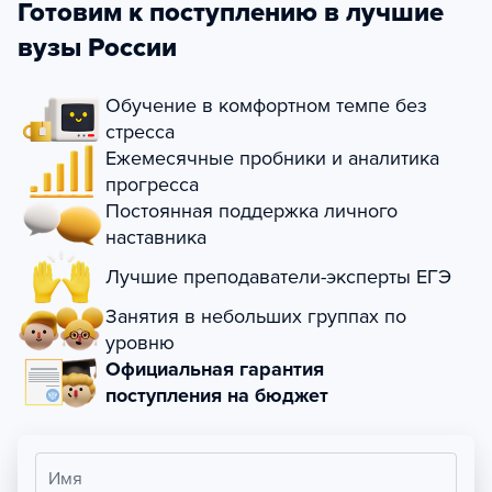
Готовим к поступлению в лучшие
вузы России
Обучение в комфортном темпе без
стресса
Ежемесячные пробники и аналитика
прогресса
Постоянная поддержка личного
наставника
Лучшие преподаватели-эксперты ЕГЭ
Занятия в небольших группах по
уровню
Официальная гарантия
поступления на бюджет
Имя