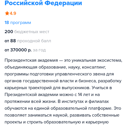
Российской Федерации
4.9
18
программ
200
бюджетных мест
от 88
проходной балл
от 370000 р.
за год
Президентская академия — это уникальная экосистема,
объединяющая образование, науку, консалтинг,
программы подготовки управленческого звена для
органов государственной власти и бизнеса, разработку
карьерных траекторий для выпускников. Учиться в
Президентской академии можно с 14 лет и на
протяжении всей жизни. В институтах и филиалах
обучаются на единой образовательной платформе. Это
позволяет заниматься наукой, развивать собственные
проекты и строить образовательную и карьерную