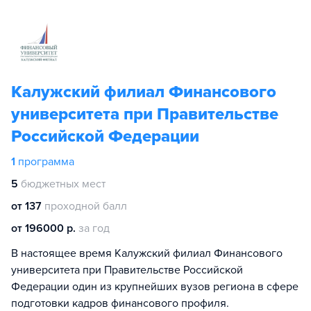
Калужский филиал Финансового
университета при Правительстве
Российской Федерации
1
программа
5
бюджетных мест
от 137
проходной балл
от 196000 р.
за год
В настоящее время Калужский филиал Финансового
университета при Правительстве Российской
Федерации один из крупнейших вузов региона в сфере
подготовки кадров финансового профиля.