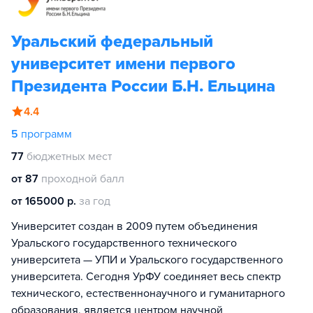
Уральский федеральный
университет имени первого
Президента России Б.Н. Ельцина
4.4
5
программ
77
бюджетных мест
от 87
проходной балл
от 165000 р.
за год
Университет создан в 2009 путем объединения
Уральского государственного технического
университета — УПИ и Уральского государственного
университета. Сегодня УрФУ соединяет весь спектр
технического, естественнонаучного и гуманитарного
образования, является центром научной