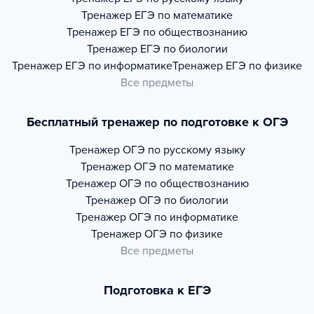
Тренажер
ЕГЭ по математике
Тренажер
ЕГЭ по обществознанию
Тренажер
ЕГЭ по биологии
Тренажер
ЕГЭ по информатике
Тренажер
ЕГЭ по физике
Все предметы
Бесплатный тренажер по подготовке к ОГЭ
Тренажер
ОГЭ по русскому языку
Тренажер
ОГЭ по математике
Тренажер
ОГЭ по обществознанию
Тренажер
ОГЭ по биологии
Тренажер
ОГЭ по информатике
Тренажер
ОГЭ по физике
Все предметы
Подготовка к ЕГЭ