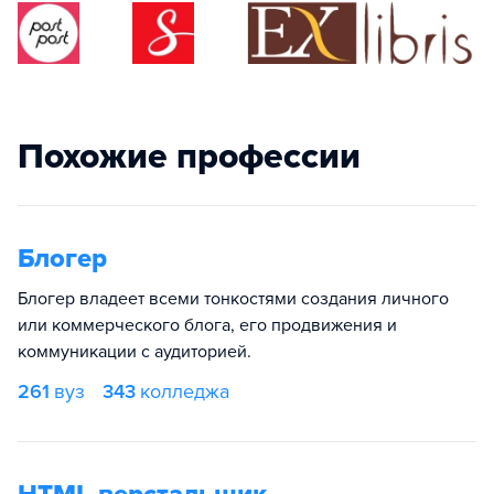
Похожие профессии
Блогер
Блогер владеет всеми тонкостями создания личного
или коммерческого блога, его продвижения и
коммуникации с аудиторией.
261
вуз
343
колледжа