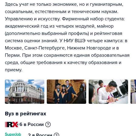
Здесь учат не только экономике, но и гуманитарным,
социальным, естественным и техническим наукам.
Управлению и искусству. Фирменный набор студента:
академический год из четырех модулей, майнор
(дополнительно выбранный профиль) и рейтинговая
система оценки знаний. У НИУ ВШЭ четыре кампуса: в
Москве, Санкт-Петербурге, Нижнем Новгороде и в
Перми. При этом сохраняются единая образовательная
среда, общие требования к качеству образования и
приему.
Вуз в рейтингах
6 в России
2 в России