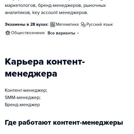
маркетологов, бренд-менеджеров, рыночных
аналитиков, key account менеджеров.
Экзамены в 28 вузах:
математика
русский язык
обществознание
Все варианты
Карьера контент-
менеджера
Контент-менеджер;
SMM-менеджер;
Бренд-менджер
Где работают контент-менеджеры