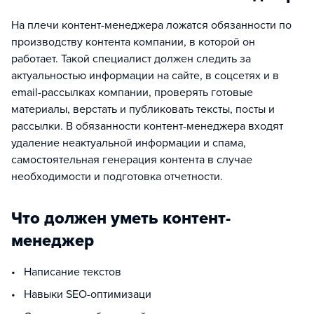
На плечи контент-менеджера ложатся обязанности по
производству контента компании, в которой он
работает. Такой специалист должен следить за
актуальностью информации на сайте, в соцсетях и в
email-рассылках компании, проверять готовые
материалы, верстать и публиковать тексты, посты и
рассылки. В обязанности контент-менеджера входят
удаление неактуальной информации и спама,
самостоятельная генерация контента в случае
необходимости и подготовка отчетности.
Что должен уметь контент-
менеджер
• Написание текстов
• Навыки SEO-оптимизаци