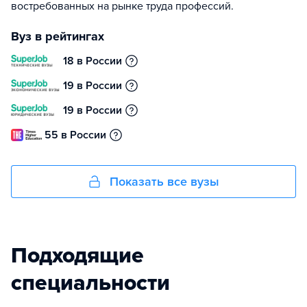
востребованных на рынке труда профессий.
Вуз в рейтингах
18 в России
19 в России
19 в России
55 в России
Показать все вузы
Подходящие
специальности