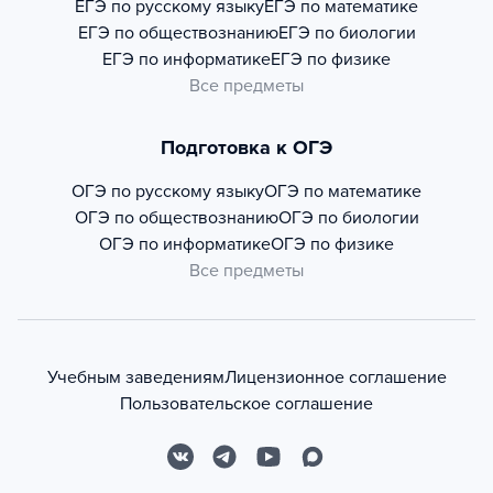
ЕГЭ по русскому языку
ЕГЭ по математике
ЕГЭ по обществознанию
ЕГЭ по биологии
ЕГЭ по информатике
ЕГЭ по физике
Все предметы
Подготовка к ОГЭ
ОГЭ по русскому языку
ОГЭ по математике
ОГЭ по обществознанию
ОГЭ по биологии
ОГЭ по информатике
ОГЭ по физике
Все предметы
Учебным заведениям
Лицензионное соглашение
Пользовательское соглашение