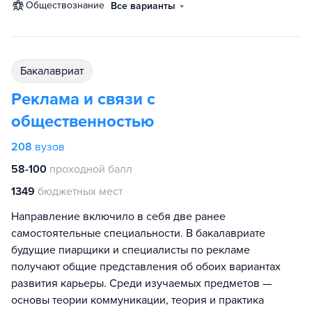
обществознание
Все варианты
бакалавриат
Реклама и связи с
общественностью
208
вузов
58-100
проходной балл
1349
бюджетных мест
Направление включило в себя две ранее
самостоятельные специальности. В бакалавриате
будущие пиарщики и специалисты по рекламе
получают общие представления об обоих вариантах
развития карьеры. Среди изучаемых предметов —
основы теории коммуникации, теория и практика