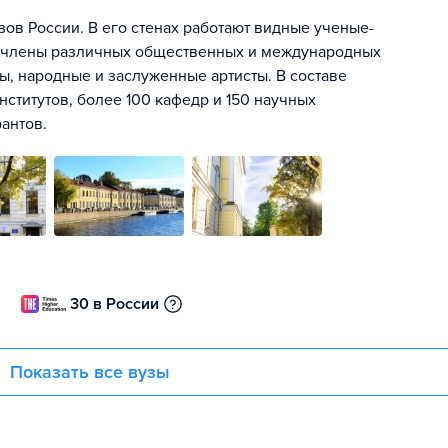
зов России. В его стенах работают видные ученые-
, члены различных общественных и международных
ы, народные и заслуженные артисты. В составе
институтов, более 100 кафедр и 150 научных
антов.
30 в России
Показать все вузы