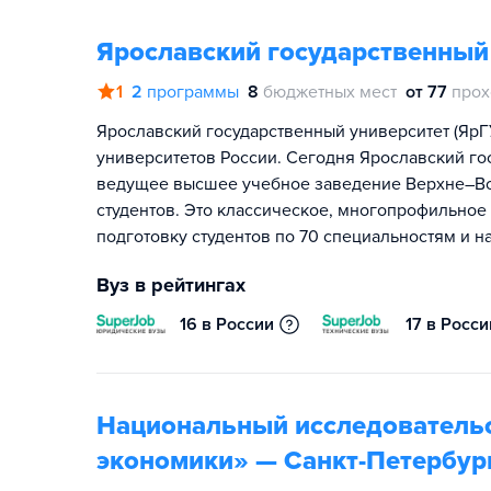
Ярославский государственный 
1
2
программы
8
бюджетных мест
от 77
прох
Ярославский государственный университет (ЯрГ
университетов России. Сегодня Ярославский го
ведущее высшее учебное заведение Верхне–Вол
студентов. Это классическое, многопрофильно
подготовку студентов по 70 специальностям и 
Вуз в рейтингах
16 в России
17 в Росси
Национальный исследователь
экономики» — Санкт-Петербур