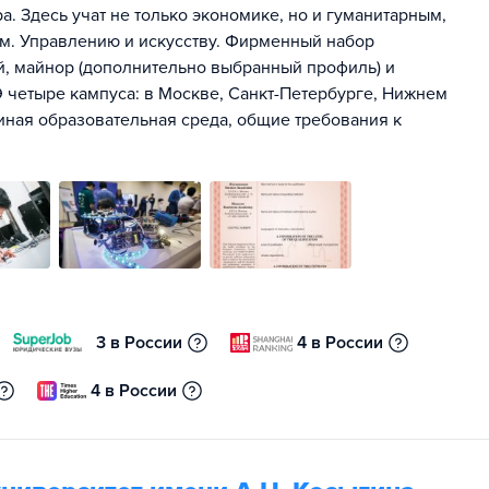
. Здесь учат не только экономике, но и гуманитарным,
м. Управлению и искусству. Фирменный набор
ей, майнор (дополнительно выбранный профиль) и
 четыре кампуса: в Москве, Санкт-Петербурге, Нижнем
иная образовательная среда, общие требования к
3 в России
4 в России
4 в России