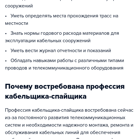
сооружений
• Уметь определять места прохождения трасс на
местности
• Знать нормы годового расхода материалов для
эксплуатации кабельных сооружений
• Уметь вести журнал отчетности и показаний
• Обладать навыками работы с различными типами
проводов и телекоммуникационного оборудования
Почему востребована профессия
кабельщика-спайщика
Профессия кабельщика-спайщика востребована сейчас
из-за постоянного развития телекоммуникационных
систем и необходимости надежного монтажа, ремонта и
обслуживания кабельных линий для обеспечения