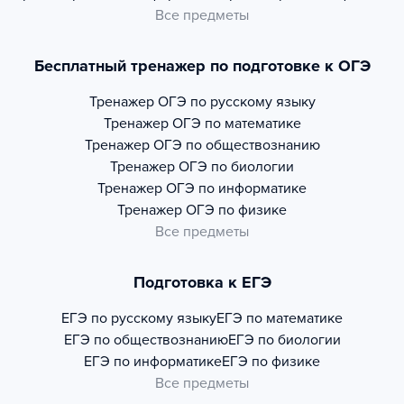
Все предметы
Бесплатный тренажер по подготовке к ОГЭ
Тренажер
ОГЭ по русскому языку
Тренажер
ОГЭ по математике
Тренажер
ОГЭ по обществознанию
Тренажер
ОГЭ по биологии
Тренажер
ОГЭ по информатике
Тренажер
ОГЭ по физике
Все предметы
Подготовка к ЕГЭ
ЕГЭ по русскому языку
ЕГЭ по математике
ЕГЭ по обществознанию
ЕГЭ по биологии
ЕГЭ по информатике
ЕГЭ по физике
Все предметы