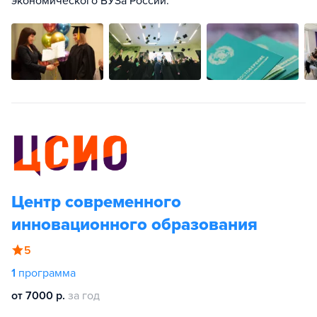
экономического ВУЗа России.
Центр современного
инновационного образования
5
1
программа
от 7000 р.
за год