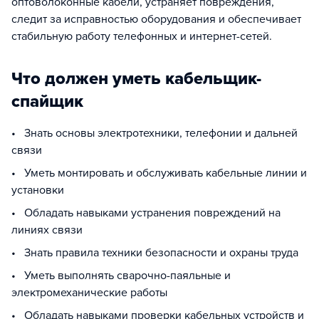
оптоволоконные кабели, устраняет повреждения,
следит за исправностью оборудования и обеспечивает
стабильную работу телефонных и интернет-сетей.
Что должен уметь кабельщик-
спайщик
• Знать основы электротехники, телефонии и дальней
связи
• Уметь монтировать и обслуживать кабельные линии и
установки
• Обладать навыками устранения повреждений на
линиях связи
• Знать правила техники безопасности и охраны труда
• Уметь выполнять сварочно-паяльные и
электромеханические работы
• Обладать навыками проверки кабельных устройств и