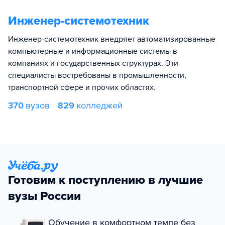
Инженер-системотехник
Инженер-системотехник внедряет автоматизированные
компьютерные и информационные системы в
компаниях и государственных структурах. Эти
специалисты востребованы в промышленности,
транспортной сфере и прочих областях.
370
вузов
829
колледжей
Готовим к поступлению в лучшие
вузы России
Обучение в комфортном темпе без