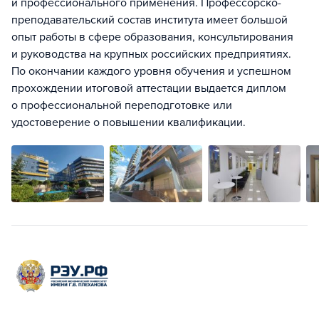
и профессионального применения. Профессорско-
преподавательский состав института имеет большой
опыт работы в сфере образования, консультирования
и руководства на крупных российских предприятиях.
По окончании каждого уровня обучения и успешном
прохождении итоговой аттестации выдается диплом
о профессиональной переподготовке или
удостоверение о повышении квалификации.