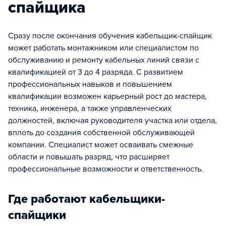
спайщика
Сразу после окончания обучения кабельщик-спайщик
может работать монтажником или специалистом по
обслуживанию и ремонту кабельных линий связи с
квалификацией от 3 до 4 разряда. С развитием
профессиональных навыков и повышением
квалификации возможен карьерный рост до мастера,
техника, инженера, а также управленческих
должностей, включая руководителя участка или отдела,
вплоть до создания собственной обслуживающей
компании. Специалист может осваивать смежные
области и повышать разряд, что расширяет
профессиональные возможности и ответственность.
Где работают кабельщики-
спайщики