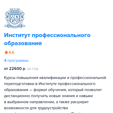
Институт профессионального
образования
4.6
4
программы
от 22600 р.
за год
Курсы повышения квалификации и профессиональной
переподготовки в Институте профессионального
образования — формат обучения, который позволит
дистанционно получить новые знания и навыки
в выбранном направлении, а также расширит
возможности для трудоустройства