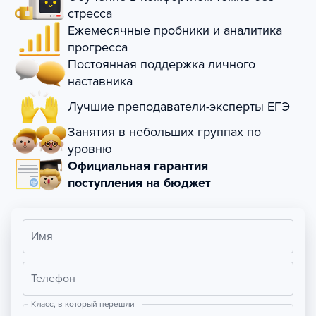
стресса
Ежемесячные пробники и аналитика
прогресса
Постоянная поддержка личного
наставника
Лучшие преподаватели-эксперты ЕГЭ
Занятия в небольших группах по
уровню
Официальная гарантия
поступления на бюджет
Имя
Телефон
Класс, в который перешли