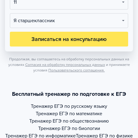
11
Я старшеклассник
Записаться на консультацию
Продолжая, вы соглашаетесь на обработку персональных данных на
условиях
Согласия на обработку персональных данных
и принимаете
условия
Пользовательского соглашения.
Бесплатный тренажер по подготовке к ЕГЭ
Тренажер
ЕГЭ по русскому языку
Тренажер
ЕГЭ по математике
Тренажер
ЕГЭ по обществознанию
Тренажер
ЕГЭ по биологии
Тренажер
ЕГЭ по информатике
Тренажер
ЕГЭ по физике