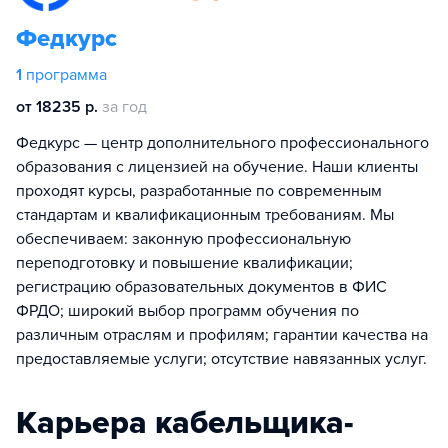
Федкурс
1
программа
от 18235 р.
за год
Федкурс — центр дополнительного профессионального
образования с лицензией на обучение. Наши клиенты
проходят курсы, разработанные по современным
стандартам и квалификационным требованиям. Мы
обеспечиваем: законную профессиональную
переподготовку и повышение квалификации;
регистрацию образовательных документов в ФИС
ФРДО; широкий выбор программ обучения по
различным отраслям и профилям; гарантии качества на
предоставляемые услуги; отсутствие навязанных услуг.
Карьера кабельщика-