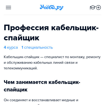
Профессия кабельщик-
спайщик
4
курса
1
специальность
Кабельщик-спайщик — специалист по монтажу, ремонту
и обслуживанию кабельных линий связи и
телекоммуникаций.
Чем занимается кабельщик-
спайщик
Он соединяет и восстанавливает медные и