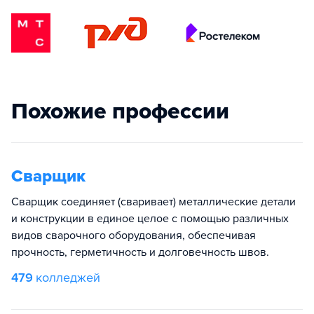
Похожие профессии
Сварщик
Сварщик соединяет (сваривает) металлические детали
и конструкции в единое целое с помощью различных
видов сварочного оборудования, обеспечивая
прочность, герметичность и долговечность швов.
479
колледжей