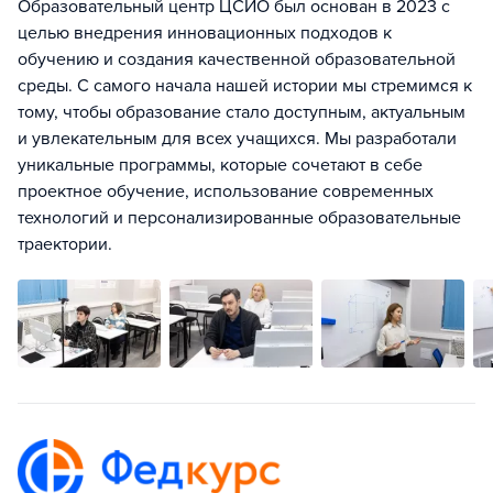
Образовательный центр ЦСИО был основан в 2023 с
целью внедрения инновационных подходов к
обучению и создания качественной образовательной
среды. С самого начала нашей истории мы стремимся к
тому, чтобы образование стало доступным, актуальным
и увлекательным для всех учащихся. Мы разработали
уникальные программы, которые сочетают в себе
проектное обучение, использование современных
технологий и персонализированные образовательные
траектории.