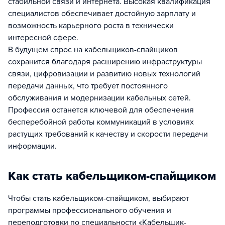
стабильной связи и интернета. Высокая квалификация
специалистов обеспечивает достойную зарплату и
возможность карьерного роста в технически
интересной сфере.
В будущем спрос на кабельщиков-спайщиков
сохранится благодаря расширению инфраструктуры
связи, цифровизации и развитию новых технологий
передачи данных, что требует постоянного
обслуживания и модернизации кабельных сетей.
Профессия останется ключевой для обеспечения
бесперебойной работы коммуникаций в условиях
растущих требований к качеству и скорости передачи
информации.
Как стать кабельщиком-спайщиком
Чтобы стать кабельщиком-спайщиком, выбирают
программы профессионального обучения и
переподготовки по специальности «Кабельщик-