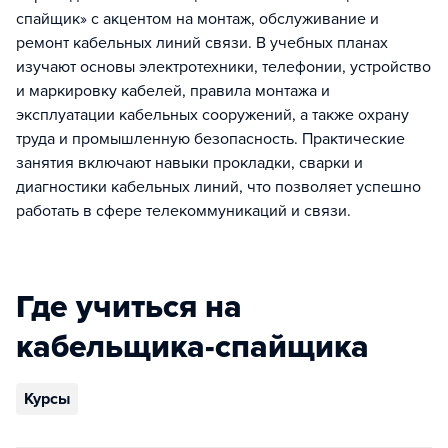
спайщик» с акцентом на монтаж, обслуживание и
ремонт кабельных линий связи. В учебных планах
изучают основы электротехники, телефонии, устройство
и маркировку кабелей, правила монтажа и
эксплуатации кабельных сооружений, а также охрану
труда и промышленную безопасность. Практические
занятия включают навыки прокладки, сварки и
диагностики кабельных линий, что позволяет успешно
работать в сфере телекоммуникаций и связи.
Где учиться на
кабельщика-спайщика
Курсы