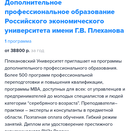
Дополнительное
профессиональное образование
Российского экономического
университета имени Г.В. Плеханова
1
программа
от 38800 р.
за год
Плехановский Университет приглашает на программы
дополнительного профессионального образования.
Более 500 программ профессиональной
переподготовки и повышения квалификации,
программы MBA, доступных для всех: от управленцев и
предпринимателей до молодых специалистов и людей
категории “серебряного возраста”. Преподаватели–
практики – эксперты и консультанты в предметной
области. Поэтапная оплата обучения. Гибкий режим
занятий. Диплом или удостоверение престижного