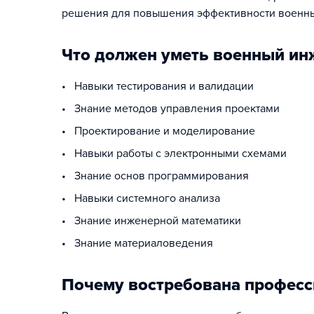
решения для повышения эффективности военны
Что должен уметь военный ин
• Навыки тестирования и валидации
• Знание методов управления проектами
• Проектирование и моделирование
• Навыки работы с электронными схемами
• Знание основ программирования
• Навыки системного анализа
• Знание инженерной математики
• Знание материаловедения
Почему востребована професс