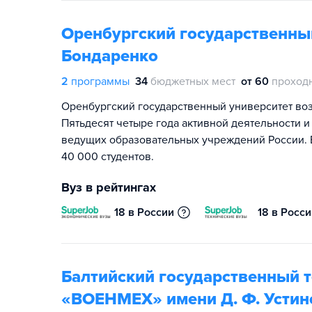
Оренбургский государственный
Бондаренко
2
программы
34
бюджетных мест
от 60
проход
Оренбургский государственный университет возн
Пятьдесят четыре года активной деятельности 
ведущих образовательных учреждений России. 
40 000 студентов.
Вуз в рейтингах
18 в России
18 в Росс
Балтийский государственный т
«ВОЕНМЕХ» имени Д. Ф. Устин