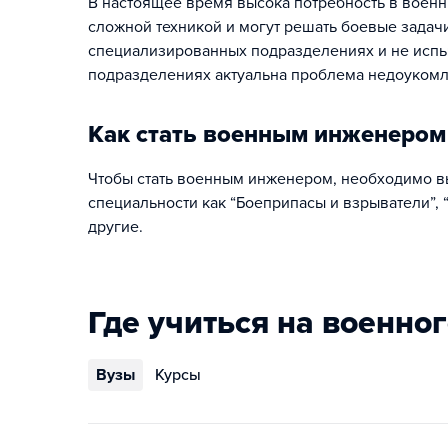
В настоящее время высока потребность в воен
сложной техникой и могут решать боевые задач
специализированных подразделениях и не испыт
подразделениях актуальна проблема недоукомл
Как стать военным инженером
Чтобы стать военным инженером, необходимо в
специальности как “Боеприпасы и взрыватели”, 
другие.
Где учиться на военно
Вузы
Курсы