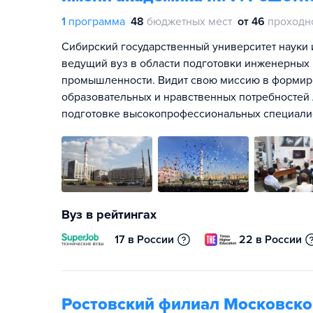
1
программа
48
бюджетных мест
от 46
проходн
Сибирский государственный университет науки 
ведущий вуз в области подготовки инженерных
промышленности. Видит свою миссию в формиро
образовательных и нравственных потребностей л
подготовке высокопрофессиональных специалис
Вуз в рейтингах
17 в России
22 в России
Ростовский филиал Московског