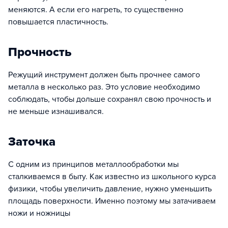
меняются. А если его нагреть, то существенно
повышается пластичность.
Прочность
Режущий инструмент должен быть прочнее самого
металла в несколько раз. Это условие необходимо
соблюдать, чтобы дольше сохранял свою прочность и
не меньше изнашивался.
Заточка
С одним из принципов металлообработки мы
сталкиваемся в быту. Как известно из школьного курса
физики, чтобы увеличить давление, нужно уменьшить
площадь поверхности. Именно поэтому мы затачиваем
ножи и ножницы