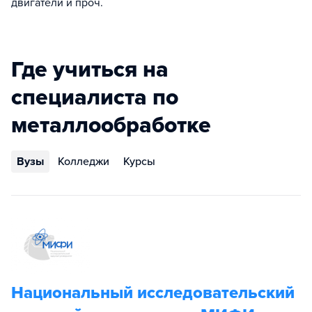
двигатели и проч.
Где учиться на
специалиста по
металлообработке
Вузы
Колледжи
Курсы
Национальный исследовательский