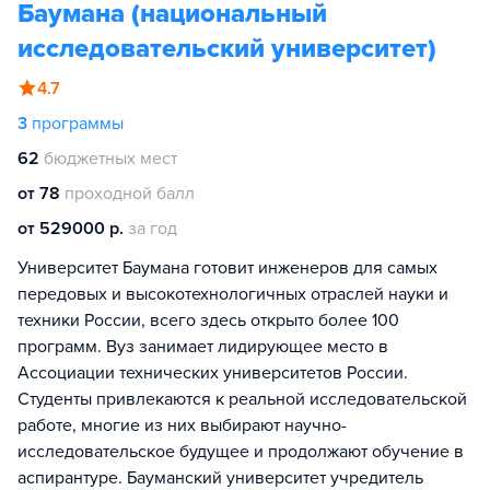
Баумана (национальный
исследовательский университет)
4.7
3
программы
62
бюджетных мест
от 78
проходной балл
от 529000 р.
за год
Университет Баумана готовит инженеров для самых
передовых и высокотехнологичных отраслей науки и
техники России, всего здесь открыто более 100
программ. Вуз занимает лидирующее место в
Ассоциации технических университетов России.
Студенты привлекаются к реальной исследовательской
работе, многие из них выбирают научно-
исследовательское будущее и продолжают обучение в
аспирантуре. Бауманский университет учредитель