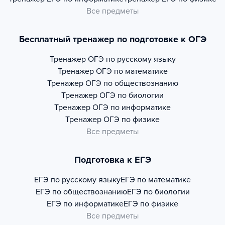
Все предметы
Бесплатный тренажер по подготовке к ОГЭ
Тренажер
ОГЭ по русскому языку
Тренажер
ОГЭ по математике
Тренажер
ОГЭ по обществознанию
Тренажер
ОГЭ по биологии
Тренажер
ОГЭ по информатике
Тренажер
ОГЭ по физике
Все предметы
Подготовка к ЕГЭ
ЕГЭ по русскому языку
ЕГЭ по математике
ЕГЭ по обществознанию
ЕГЭ по биологии
ЕГЭ по информатике
ЕГЭ по физике
Все предметы