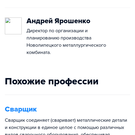
Андрей Ярошенко
Директор по организации и
планированию производства
Новолипецкого металлургического
комбината.
Похожие профессии
Сварщик
Сварщик соединяет (сваривает) металлические детали
и конструкции в единое целое с помощью различных
видов сварочного оборудования, обеспечивая