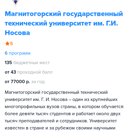
Магнитогорский государственный
технический университет им. Г.И.
Носова
5
6
программ
135
бюджетных мест
от 43
проходной балл
от 77000 р.
за год
Магнитогорский государственный технический
университет им. Г. И. Носова – один из крупнейших
многопрофильных вузов страны, в котором обучается
более девяти тысяч студентов и работает около двух
тысяч преподавателей и сотрудников. Университет
известен в стране и за рубежом своими научными