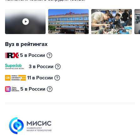
Вуз в рейтингах
5 в России
3 в России
11 в России
5 в России