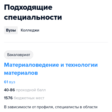
Подходящие
специальности
Вузы
Колледжи
бакалавриат
Материаловедение и технологии
материалов
61
вуз
40-86
проходной балл
1576
бюджетных мест
В зависимости от профиля, специалисты в области