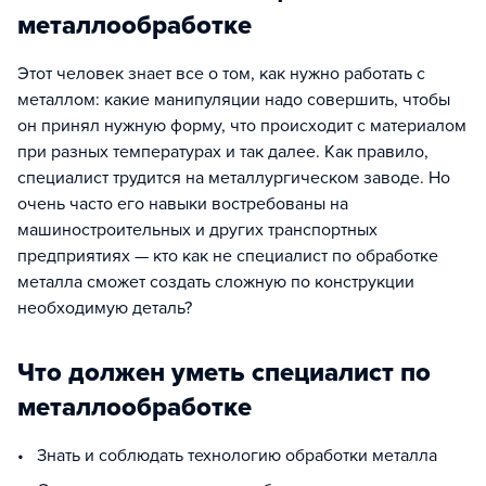
металлообработке
Этот человек знает все о том, как нужно работать с
металлом: какие манипуляции надо совершить, чтобы
он принял нужную форму, что происходит с материалом
при разных температурах и так далее. Как правило,
специалист трудится на металлургическом заводе. Но
очень часто его навыки востребованы на
машиностроительных и других транспортных
предприятиях — кто как не специалист по обработке
металла сможет создать сложную по конструкции
необходимую деталь?
Что должен уметь специалист по
металлообработке
• Знать и соблюдать технологию обработки металла