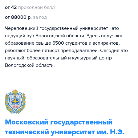
от 42
проходной балл
от 88000 р.
за год
Череповецкий государственный университет - это
ведущий вуз Вологодской области. Здесь получают
образование свыше 6500 студентов и аспирантов,
работают более пятисот преподавателей. Сегодня это
научный, образовательный и культурный центр
Вологодской области.
Московский государственный
технический университет им. Н.Э.