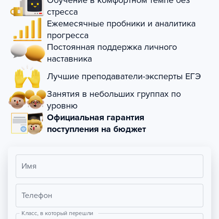
Обучение в комфортном темпе без
стресса
Ежемесячные пробники и аналитика
прогресса
Постоянная поддержка личного
наставника
Лучшие преподаватели-эксперты ЕГЭ
Занятия в небольших группах по
уровню
Официальная гарантия
поступления на бюджет
Имя
Телефон
Класс, в который перешли