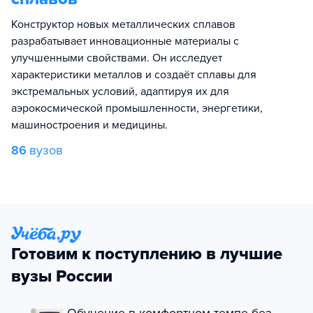
Конструктор новых металлических сплавов
разрабатывает инновационные материалы с
улучшенными свойствами. Он исследует
характеристики металлов и создаёт сплавы для
экстремальных условий, адаптируя их для
аэрокосмической промышленности, энергетики,
машиностроения и медицины.
86
вузов
Готовим к поступлению в лучшие
вузы России