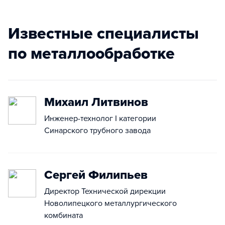
Известные специалисты
по металлообработке
Михаил Литвинов
Инженер-технолог I категории
Синарского трубного завода
Сергей Филипьев
Директор Технической дирекции
Новолипецкого металлургического
комбината