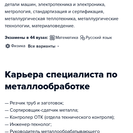
детали машин, электротехника и электроника,
метрология, стандартизация и сертификация,
металлургическая теплотехника, металлургические
технологии, материаловедение.
Экзамены в 44 вузах:
математика
русский язык
физика
Все варианты
Карьера специалиста по
металлообработке
— Резчик труб и заготовок;
— Сортировщик-сдатчик металла;
— Контролер ОТК (отдела технического контроля);
— Инженер-технолог;
— Руководитель металлообрабатывающего