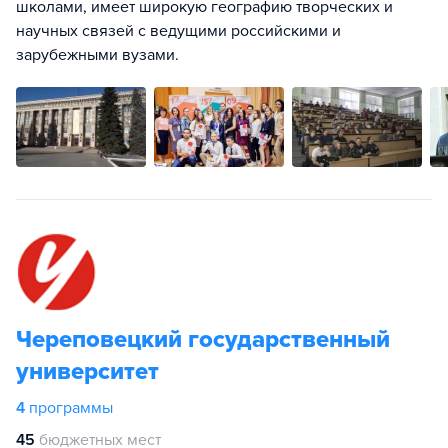
школами, имеет широкую географию творческих и
научных связей с ведущими российскими и
зарубежными вузами.
Череповецкий государственный
университет
4
программы
45
бюджетных мест