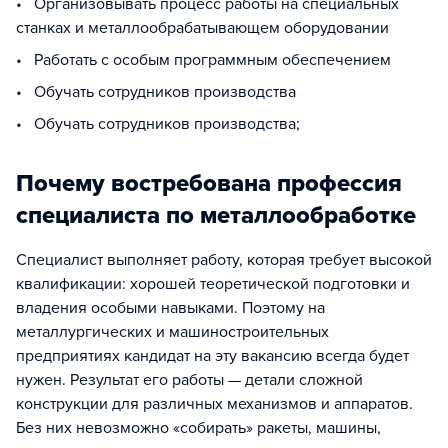
• Организовывать процесс работы на специальных
станках и металлообрабатывающем оборудовании
• Работать с особым программным обеспечением
• Обучать сотрудников производства
• Обучать сотрудников производства;
Почему востребована профессия
специалиста по металлообработке
Специалист выполняет работу, которая требует высокой
квалификации: хорошей теоретической подготовки и
владения особыми навыками. Поэтому на
металлургических и машиностроительных
предприятиях кандидат на эту вакансию всегда будет
нужен. Результат его работы — детали сложной
конструкции для различных механизмов и аппаратов.
Без них невозможно «собирать» ракеты, машины,