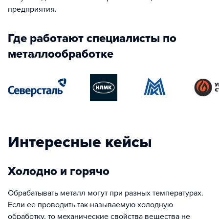
предприятия.
Где работают специалисты по
металлообработке
Интересные кейсы
Холодно и горячо
Обрабатывать металл могут при разных температурах.
Если ее проводить так называемую холодную
обработку, то механические свойства вещества не