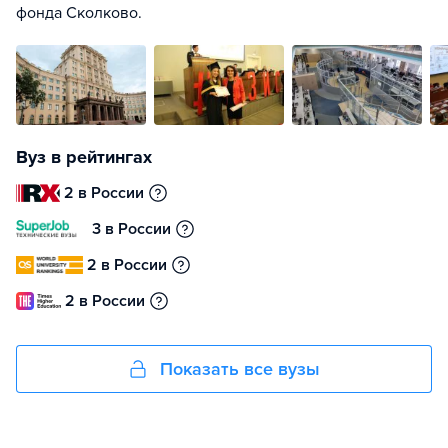
фонда Сколково.
Вуз в рейтингах
2 в России
3 в России
2 в России
2 в России
Показать все вузы