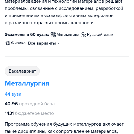
материаловедения и технологии материалов решают
проблемы, связанные с исследованием, разработкой
и применением высокоэффективных материалов
в различных отраслях промышленности.
Экзамены в 60 вузах:
математика
русский язык
физика
Все варианты
бакалавриат
Металлургия
44
вуза
40-96
проходной балл
1431
бюджетное место
Программа обучения будущих металлургов включает
такие дисциплины, как сопротивление материалов,