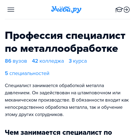
Профессия специалист
по металлообработке
86
вузов
42
колледжа
3
курса
5
специальностей
Специалист занимается обработкой металла
давлением. Он задействован на штамповочном или
механическом производстве. В обязанности входит как
непосредственно обработка металла, так и обучение
этому других сотрудников.
Чем занимается специалист по