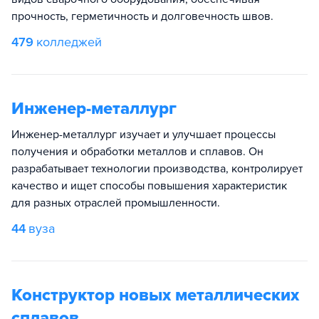
прочность, герметичность и долговечность швов.
479
колледжей
Инженер-металлург
Инженер-металлург изучает и улучшает процессы
получения и обработки металлов и сплавов. Он
разрабатывает технологии производства, контролирует
качество и ищет способы повышения характеристик
для разных отраслей промышленности.
44
вуза
Конструктор новых металлических
сплавов