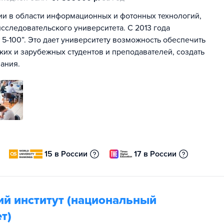
ии в области информационных и фотонных технологий,
сследовательского университета. С 2013 года
5-100”. Это дает университету возможность обеспечить
их и зарубежных студентов и преподавателей, создать
ания.
15 в России
17 в России
ий институт (национальный
т)