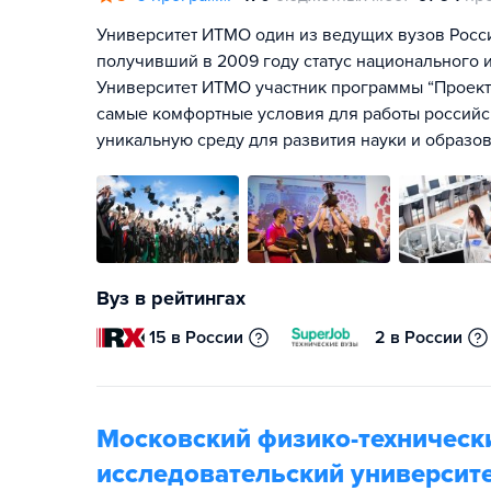
Университет ИТМО один из ведущих вузов Росс
получивший в 2009 году статус национального и
Университет ИТМО участник программы “Проект 
самые комфортные условия для работы российск
уникальную среду для развития науки и образов
Вуз в рейтингах
15 в России
2 в России
Московский физико-техническ
исследовательский университе