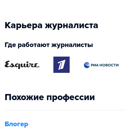
Карьера журналиста
Где работают журналисты
Похожие профессии
Блогер