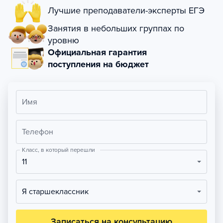
Лучшие преподаватели-эксперты ЕГЭ
Занятия в небольших группах по
уровню
Официальная гарантия
поступления на бюджет
Имя
Телефон
Класс, в который перешли
11
Я старшеклассник
Записаться на консультацию