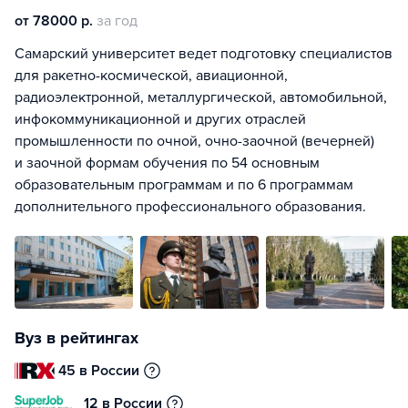
от 78000 р.
за год
Самарский университет ведет подготовку специалистов
для ракетно-космической, авиационной,
радиоэлектронной, металлургической, автомобильной,
инфокоммуникационной и других отраслей
промышленности по очной, очно-заочной (вечерней)
и заочной формам обучения по 54 основным
образовательным программам и по 6 программам
дополнительного профессионального образования.
Вуз в рейтингах
45 в России
12 в России