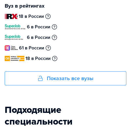
Вуз в рейтингах
18 в России
6 в России
6 в России
61 в России
18 в России
Показать все вузы
Подходящие
специальности