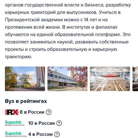
органов государственной власти и бизнеса, разработку
карьерных траекторий для выпускников. Учиться в
Президентской академии можно с 14 лет и на
протяжении всей жизни. В институтах и филиалах
обучаются на единой образовательной платформе. Это
позволяет заниматься наукой, развивать собственные
проекты и строить образовательную и карьерную
траекторию.
Вуз в рейтингах
8 в России
10 в России
4 в России