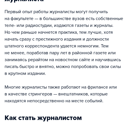
Первый опыт работы журналисты могут получить
на факультете — в большинстве вузов есть собственные
теле- или радиостудии, издаются газеты и журналы.
Но чем раньше начнется практика, тем лучше, хотя
начать сразу с престижного издания и должности
штатного корреспондента удается немногим. Тем
не менее, поработав пару лет в районной газете или
занимаясь рерайтом на новостном сайте и научившись
писать быстро и внятно, можно попробовать свои силы
в крупном издании.
Многие журналисты также работают на фрилансе или
в качестве стрингеров — внештатников, которые
находятся непосредственно на месте событий.
Как стать журналистом