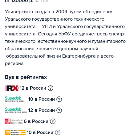
от 130000 р.
за год
Университет создан в 2009 путем объединения
Уральского государственного технического
университета — УПИ и Уральского государственного
университета. Сегодня УрФУ соединяет весь спектр
технического, естественнонаучного и гуманитарного
образования, является центром научной
образовательной жизни Екатеринбурга и всего
региона.
Вуз в рейтингах
12 в России
10 в России
12 в России
6 в России
10 в России