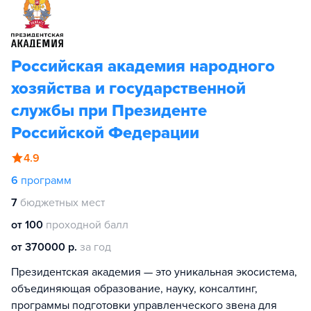
Российская академия народного
хозяйства и государственной
службы при Президенте
Российской Федерации
4.9
6
программ
7
бюджетных мест
от 100
проходной балл
от 370000 р.
за год
Президентская академия — это уникальная экосистема,
объединяющая образование, науку, консалтинг,
программы подготовки управленческого звена для