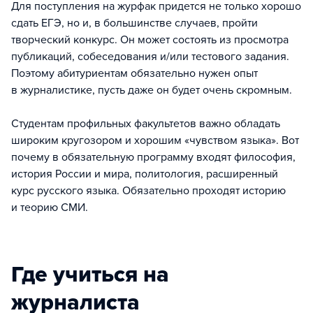
Для поступления на журфак придется не только хорошо
сдать ЕГЭ, но и, в большинстве случаев, пройти
творческий конкурс. Он может состоять из просмотра
публикаций, собеседования и/или тестового задания.
Поэтому абитуриентам обязательно нужен опыт
в журналистике, пусть даже он будет очень скромным.
Студентам профильных факультетов важно обладать
широким кругозором и хорошим «чувством языка». Вот
почему в обязательную программу входят философия,
история России и мира, политология, расширенный
курс русского языка. Обязательно проходят историю
и теорию СМИ.
Где учиться на
журналиста