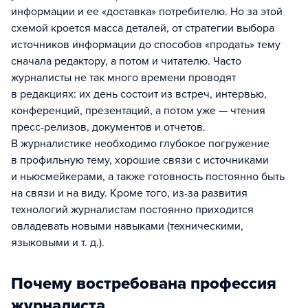
информации и ее «доставка» потребителю. Но за этой
схемой кроется масса деталей, от стратегии выбора
источников информации до способов «продать» тему
сначала редактору, а потом и читателю. Часто
журналисты не так много времени проводят
в редакциях: их день состоит из встреч, интервью,
конференций, презентаций, а потом уже — чтения
пресс-релизов, документов и отчетов.
В журналистике необходимо глубокое погружение
в профильную тему, хорошие связи с источниками
и ньюсмейкерами, а также готовность постоянно быть
на связи и на виду. Кроме того, из-за развития
технологий журналистам постоянно приходится
овладевать новыми навыками (техническими,
языковыми и т. д.).
Почему востребована профессия
журналиста