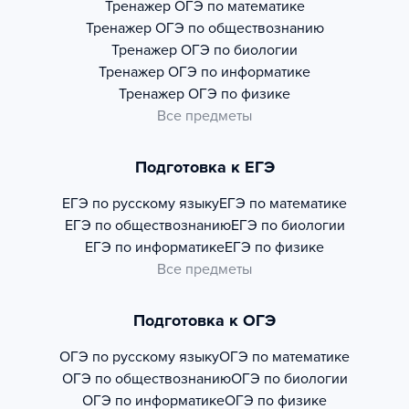
Тренажер
ОГЭ по математике
Тренажер
ОГЭ по обществознанию
Тренажер
ОГЭ по биологии
Тренажер
ОГЭ по информатике
Тренажер
ОГЭ по физике
Все предметы
Подготовка к ЕГЭ
ЕГЭ по русскому языку
ЕГЭ по математике
ЕГЭ по обществознанию
ЕГЭ по биологии
ЕГЭ по информатике
ЕГЭ по физике
Все предметы
Подготовка к ОГЭ
ОГЭ по русскому языку
ОГЭ по математике
ОГЭ по обществознанию
ОГЭ по биологии
ОГЭ по информатике
ОГЭ по физике