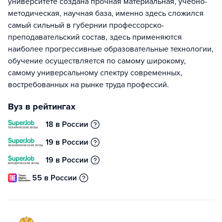
университете создана прочная материальная, учебно-
методическая, научная база, именно здесь сложился
самый сильный в губернии профессорско-
преподавательский состав, здесь применяются
наиболее прогрессивные образовательные технологии,
обучение осуществляется по самому широкому,
самому универсальному спектру современных,
востребованных на рынке труда профессий.
Вуз в рейтингах
18 в России
19 в России
19 в России
55 в России