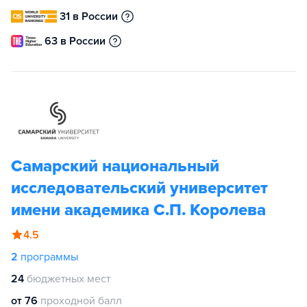
31 в России
63 в России
Самарский национальный
исследовательский университет
имени академика С.П. Королева
4.5
2
программы
24
бюджетных мест
от 76
проходной балл