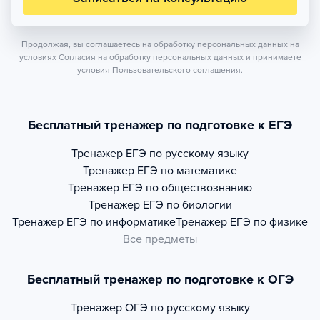
Продолжая, вы соглашаетесь на обработку персональных данных на
условиях
Согласия на обработку персональных данных
и принимаете
условия
Пользовательского соглашения.
Бесплатный тренажер по подготовке к ЕГЭ
Тренажер
ЕГЭ по русскому языку
Тренажер
ЕГЭ по математике
Тренажер
ЕГЭ по обществознанию
Тренажер
ЕГЭ по биологии
Тренажер
ЕГЭ по информатике
Тренажер
ЕГЭ по физике
Все предметы
Бесплатный тренажер по подготовке к ОГЭ
Тренажер
ОГЭ по русскому языку