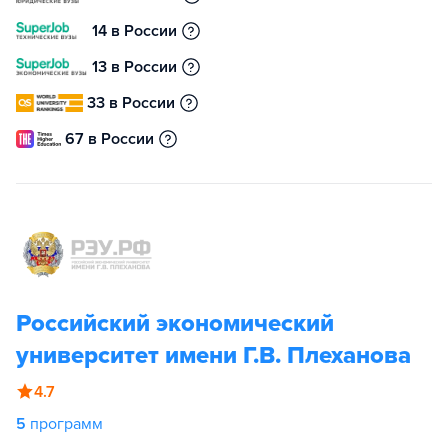
14 в России
13 в России
33 в России
67 в России
Российский экономический
университет имени Г.В. Плеханова
4.7
5
программ