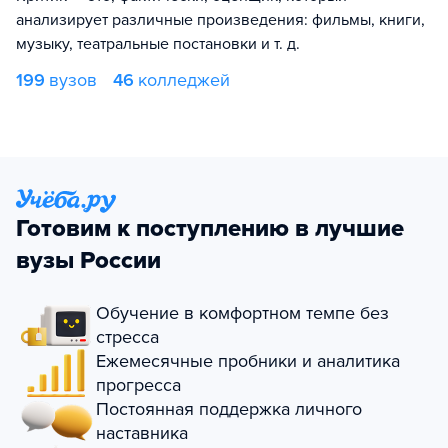
анализирует различные произведения: фильмы, книги,
музыку, театральные постановки и т. д.
199
вузов
46
колледжей
Готовим к поступлению в лучшие
вузы России
Обучение в комфортном темпе без
стресса
Ежемесячные пробники и аналитика
прогресса
Постоянная поддержка личного
наставника