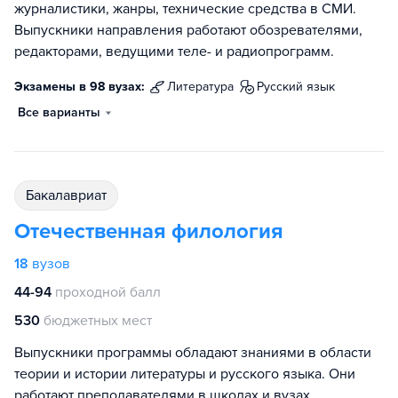
журналистики, жанры, технические средства в СМИ.
Выпускники направления работают обозревателями,
редакторами, ведущими теле- и радиопрограмм.
Экзамены в 98 вузах:
литература
русский язык
Все варианты
бакалавриат
Отечественная филология
18
вузов
44-94
проходной балл
530
бюджетных мест
Выпускники программы обладают знаниями в области
теории и истории литературы и русского языка. Они
работают преподавателями в школах и вузах,