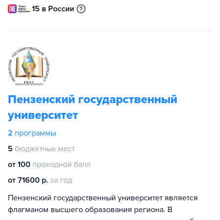
15 в России
Пензенский государственный
университет
2
программы
5
бюджетных мест
от 100
проходной балл
от 71600 р.
за год
Пензенский государственный университет является
флагманом высшего образования региона. В