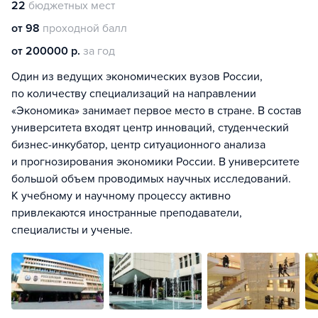
22
бюджетных мест
от 98
проходной балл
от 200000 р.
за год
Один из ведущих экономических вузов России,
по количеству специализаций на направлении
«Экономика» занимает первое место в стране. В состав
университета входят центр инноваций, студенческий
бизнес-инкубатор, центр ситуационного анализа
и прогнозирования экономики России. В университете
большой объем проводимых научных исследований.
К учебному и научному процессу активно
привлекаются иностранные преподаватели,
специалисты и ученые.