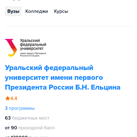
Вузы
Колледжи
Курсы
Уральский федеральный
университет имени первого
Президента России Б.Н. Ельцина
4.4
3
программы
63
бюджетных мест
от 90
проходной балл