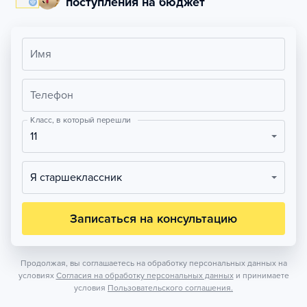
поступления на бюджет
Имя
Телефон
Класс, в который перешли
11
Я старшеклассник
Записаться на консультацию
Продолжая, вы соглашаетесь на обработку персональных данных на
условиях
Согласия на обработку персональных данных
и принимаете
условия
Пользовательского соглашения.