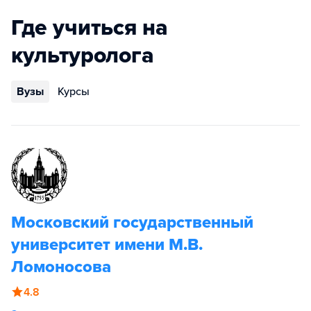
Где учиться на
культуролога
Вузы
Курсы
Московский государственный
университет имени М.В.
Ломоносова
4.8