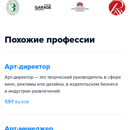
Похожие профессии
Арт-директор
Арт-директор — это творческий руководитель в сфере
кино, рекламы или дизайна, в издательском бизнесе
и индустрии развлечений.
597
вузов
Арт-менеджер