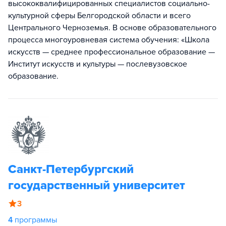
высококвалифицированных специалистов социально-
культурной сферы Белгородской области и всего
Центрального Черноземья. В основе образовательного
процесса многоуровневая система обучения: «Школа
искусств — среднее профессиональное образование —
Институт искусств и культуры — послевузовское
образование.
Санкт-Петербургский
государственный университет
3
4
программы