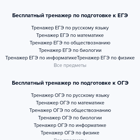
Бесплатный тренажер по подготовке к ЕГЭ
Тренажер
ЕГЭ по русскому языку
Тренажер
ЕГЭ по математике
Тренажер
ЕГЭ по обществознанию
Тренажер
ЕГЭ по биологии
Тренажер
ЕГЭ по информатике
Тренажер
ЕГЭ по физике
Все предметы
Бесплатный тренажер по подготовке к ОГЭ
Тренажер
ОГЭ по русскому языку
Тренажер
ОГЭ по математике
Тренажер
ОГЭ по обществознанию
Тренажер
ОГЭ по биологии
Тренажер
ОГЭ по информатике
Тренажер
ОГЭ по физике