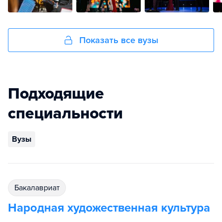
Показать все вузы
Подходящие
специальности
Вузы
бакалавриат
Народная художественная культура