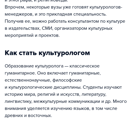
и этнографы, и религиоведы.
Впрочем, некоторые вузы уже готовят культурологов-
менеджеров, и это прикладная специальность.
Получив ее, можно работать консультантом по культуре
в издательствах, СМИ, организатором культурных
мероприятий и проектов.
Как стать культурологом
Образование культуролога — классическое
гуманитарное. Оно включает гуманитарные,
естественнонаучные, философские
и культурологические дисциплины. Студенты изучают
историю мира, религий и искусств, литературу,
лингвистику, межкультурные коммуникации и др. Много
внимания уделяется изучению языков, в том числе
древних и восточных.