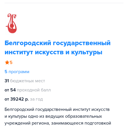
Белгородский государственный
институт искусств и культуры
5
5
программ
31
бюджетных мест
от 54
проходной балл
от 39242 р.
за год
Белгородский государственный институт искусств
и культуры одно из ведущих образовательных
учреждений региона, занимающееся подготовкой