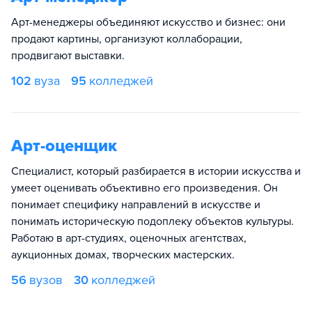
Арт-менеджеры объединяют искусство и бизнес: они
продают картины, организуют коллаборации,
продвигают выставки.
102
вуза
95
колледжей
Арт-оценщик
Специалист, который разбирается в истории искусства и
умеет оценивать объективно его произведения. Он
понимает специфику направлений в искусстве и
понимать историческую подоплеку объектов культуры.
Работаю в арт-студиях, оценочных агентствах,
аукционных домах, творческих мастерских.
56
вузов
30
колледжей