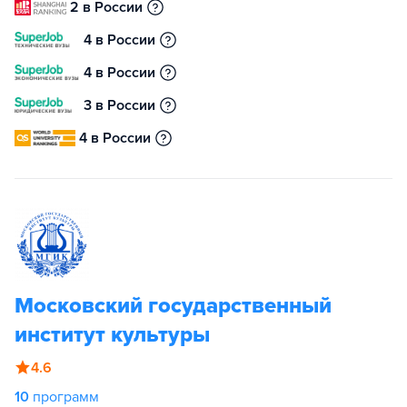
2 в России
4 в России
4 в России
3 в России
4 в России
Московский государственный
институт культуры
4.6
10
программ