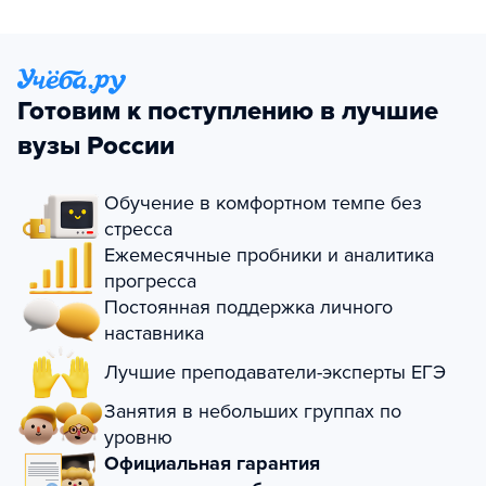
Готовим к поступлению в лучшие
вузы России
Обучение в комфортном темпе без
стресса
Ежемесячные пробники и аналитика
прогресса
Постоянная поддержка личного
наставника
Лучшие преподаватели-эксперты ЕГЭ
Занятия в небольших группах по
уровню
Официальная гарантия