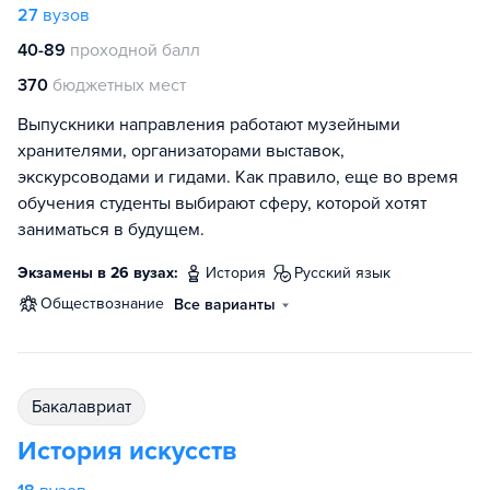
27
вузов
40-89
проходной балл
370
бюджетных мест
Выпускники направления работают музейными
хранителями, организаторами выставок,
экскурсоводами и гидами. Как правило, еще во время
обучения студенты выбирают сферу, которой хотят
заниматься в будущем.
Экзамены в 26 вузах:
история
русский язык
обществознание
Все варианты
бакалавриат
История искусств