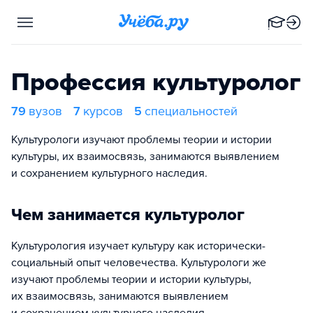
Профессия культуролог
79
вузов
7
курсов
5
специальностей
Культурологи изучают проблемы теории и истории
культуры, их взаимосвязь, занимаются выявлением
и сохранением культурного наследия.
Чем занимается культуролог
Культурология изучает культуру как исторически-
социальный опыт человечества. Культурологи же
изучают проблемы теории и истории культуры,
их взаимосвязь, занимаются выявлением