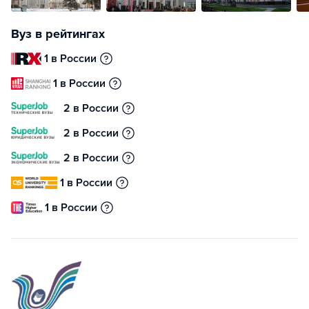
Вуз в рейтингах
1 в России
1 в России
2 в России
2 в России
2 в России
1 в России
1 в России