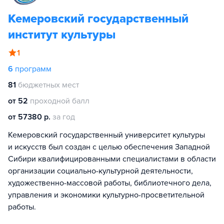
Кемеровский государственный
институт культуры
1
6
программ
81
бюджетных мест
от 52
проходной балл
от 57380 р.
за год
Кемеровский государственный университет культуры
и искусств был создан с целью обеспечения Западной
Сибири квалифицированными специалистами в области
организации социально-культурной деятельности,
художественно-массовой работы, библиотечного дела,
управления и экономики культурно-просветительной
работы.