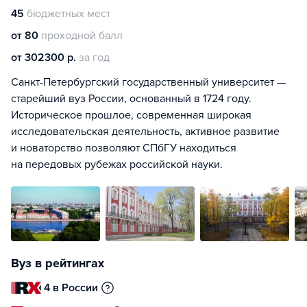
45
бюджетных мест
от 80
проходной балл
от 302300 р.
за год
Санкт-Петербургский государственный университет —
старейший вуз России, основанный в 1724 году.
Историческое прошлое, современная широкая
исследовательская деятельность, активное развитие
и новаторство позволяют СПбГУ находиться
на передовых рубежах российской науки.
Вуз в рейтингах
4 в России