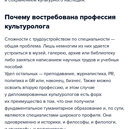
и сохранением культурного наследия.
Почему востребована профессия
культуролога
Сложности с трудоустройством по специальности —
общая проблема. Лишь немногим из них удается
устроиться в музей, галерею, архив или библиотеку
либо заняться написанием научных трудов и учебных
пособий
Удел остальных — преподавание, журналистика, PR,
политика и GR или, наконец, бизнес. Также можно
освоить вторую профессию, и этом случае
у дипломированных культурологов есть фора:
их преимущество в том, что они получили
фундаментальное гуманитарное образование и, по сути,
являются специалистами широкого профиля. Они
одновременно и историки, и философы, и филологи,