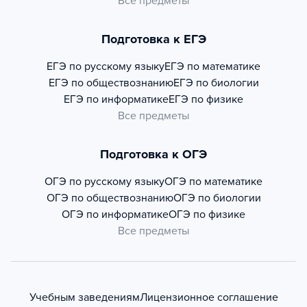
Все предметы
Подготовка к ЕГЭ
ЕГЭ по русскому языку
ЕГЭ по математике
ЕГЭ по обществознанию
ЕГЭ по биологии
ЕГЭ по информатике
ЕГЭ по физике
Все предметы
Подготовка к ОГЭ
ОГЭ по русскому языку
ОГЭ по математике
ОГЭ по обществознанию
ОГЭ по биологии
ОГЭ по информатике
ОГЭ по физике
Все предметы
Учебным заведениям
Лицензионное соглашение