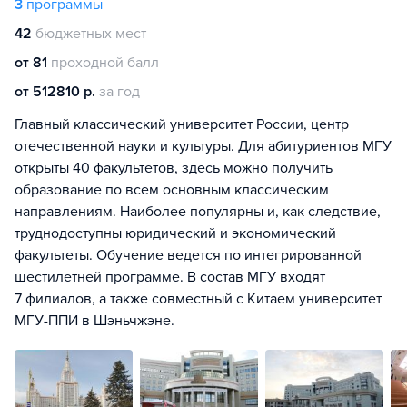
3
программы
42
бюджетных мест
от 81
проходной балл
от 512810 р.
за год
Главный классический университет России, центр
отечественной науки и культуры. Для абитуриентов МГУ
открыты 40 факультетов, здесь можно получить
образование по всем основным классическим
направлениям. Наиболее популярны и, как следствие,
труднодоступны юридический и экономический
факультеты. Обучение ведется по интегрированной
шестилетней программе. В состав МГУ входят
7 филиалов, а также совместный с Китаем университет
МГУ-ППИ в Шэньчжэне.