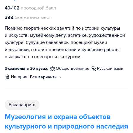
40-102
проходной балл
398
бюджетных мест
Помимо теоретических занятий по истории культуры
и искусств, музейному делу, эстетике, художественной
культуре, будущие бакалавры посещают музеи
и выставки, готовят презентации и курсовые работы,
выезжают на пленэры и экскурсии.
Экзамены в 36 вузах:
обществознание
русский язык
история
Все варианты
бакалавриат
Музеология и охрана объектов
культурного и природного наследия