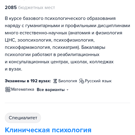
2085
бюджетных мест
В курсе базового психологического образования
наряду с гуманитарными и профильными дисциплинами
много естественно-научных (анатомия и физиология
ЦНС, зоопсихология, психофизиология,
психофармакология, психиатрия). Бакалавры
психологии работают в реабилитационных
и консультационных центрах, школах, колледжах
и вузах.
Экзамены в 192 вузах:
биология
русский язык
математика
Все варианты
специалитет
Клиническая психология