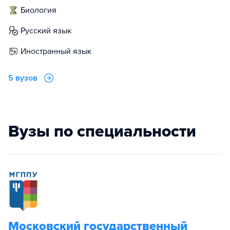
биология
русский язык
иностранный язык
5 вузов
Вузы по специальности
Московский государственный