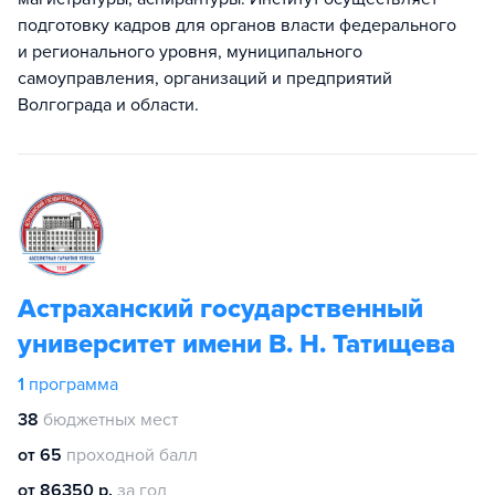
подготовку кадров для органов власти федерального
и регионального уровня, муниципального
самоуправления, организаций и предприятий
Волгограда и области.
Астраханский государственный
университет имени В. Н. Татищева
1
программа
38
бюджетных мест
от 65
проходной балл
от 86350 р.
за год