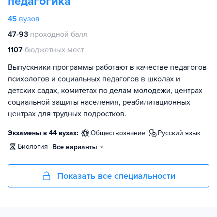
педагогика
45
вузов
47-93
проходной балл
1107
бюджетных мест
Выпускники программы работают в качестве педагогов-
психологов и социальных педагогов в школах и
детских садах, комитетах по делам молодежи, центрах
социальной защиты населения, реабилитационных
центрах для трудных подростков.
Экзамены в 44 вузах:
обществознание
русский язык
биология
Все варианты
Показать все специальности