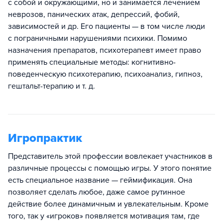
с собой и окружающими, но и занимается лечением
неврозов, панических атак, депрессий, фобий,
зависимостей и др. Его пациенты — в том числе люди
с пограничными нарушениями психики. Помимо
назначения препаратов, психотерапевт имеет право
применять специальные методы: когнитивно-
поведенческую психотерапию, психоанализ, гипноз,
гештальт-терапию и т. д.
Игропрактик
Представитель этой профессии вовлекает участников в
различные процессы с помощью игры. У этого понятие
есть специальное название — геймификация. Она
позволяет сделать любое, даже самое рутинное
действие более динамичным и увлекательным. Кроме
того, так у «игроков» появляется мотивация там, где