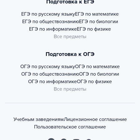
Подготовка к ЕГЭ
ЕГЭ по русскому языку
ЕГЭ по математике
ЕГЭ по обществознанию
ЕГЭ по биологии
ЕГЭ по информатике
ЕГЭ по физике
Все предметы
Подготовка к ОГЭ
ОГЭ по русскому языку
ОГЭ по математике
ОГЭ по обществознанию
ОГЭ по биологии
ОГЭ по информатике
ОГЭ по физике
Все предметы
Учебным заведениям
Лицензионное соглашение
Пользовательское соглашение