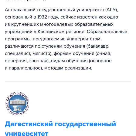
Астраханский государственный университет (АГУ),
основанный в 1932 году, сейчас известен как одно
из крупнейших многоцелевых образовательных
учреждений в Каспийском регионе. Образовательные
программы, предлагаемые университетом,
различаются по ступеням обучения (бакалавр,
специалист, магистр), формам обучения (очная,
вечерняя, заочная), видам обучения (основное
и параллельное), методам реализации.
Дагестанский государственный
университет