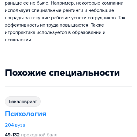
раньше ее не было. Например, некоторые компании
использует специальные рейтинги и небольшие
награды за текущие рабочие успехи сотрудников. Так
эффективность их труда повышаются. Также
игропрактика используется в образовании и
психологии.
Похожие специальности
бакалавриат
Психология
204
вуза
49-132
проходной балл