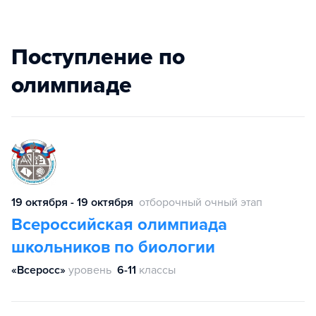
Поступление по
олимпиаде
19 октября - 19 октября
отборочный очный этап
Всероссийская олимпиада
школьников по биологии
«Всеросс»
уровень
6-11
классы