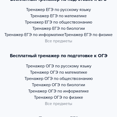
Тренажер
ЕГЭ по русскому языку
Тренажер
ЕГЭ по математике
Тренажер
ЕГЭ по обществознанию
Тренажер
ЕГЭ по биологии
Тренажер
ЕГЭ по информатике
Тренажер
ЕГЭ по физике
Все предметы
Бесплатный тренажер по подготовке к ОГЭ
Тренажер
ОГЭ по русскому языку
Тренажер
ОГЭ по математике
Тренажер
ОГЭ по обществознанию
Тренажер
ОГЭ по биологии
Тренажер
ОГЭ по информатике
Тренажер
ОГЭ по физике
Все предметы