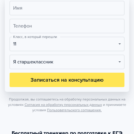
Имя
Телефон
Класс, в который перешли
11
Я старшеклассник
Записаться на консультацию
Продолжая, вы соглашаетесь на обработку персональных данных на
условиях
Согласия на обработку персональных данных
и принимаете
условия
Пользовательского соглашения.
Бесплатный тренажер по подготовке к ЕГЭ