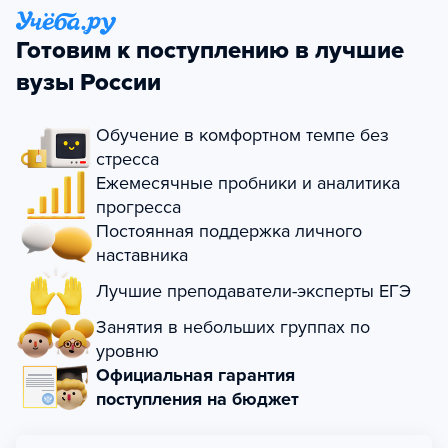
Готовим к поступлению в лучшие
вузы России
Обучение в комфортном темпе без
стресса
Ежемесячные пробники и аналитика
прогресса
Постоянная поддержка личного
наставника
Лучшие преподаватели-эксперты ЕГЭ
Занятия в небольших группах по
уровню
Официальная гарантия
поступления на бюджет