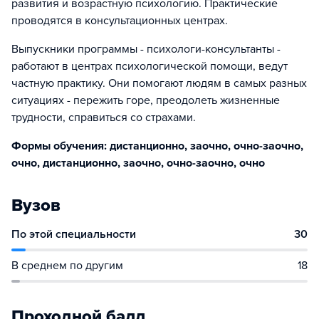
развития и возрастную психологию. Практические
проводятся в консультационных центрах.
Выпускники программы - психологи-консультанты -
работают в центрах психологической помощи, ведут
частную практику. Они помогают людям в самых разных
ситуациях - пережить горе, преодолеть жизненные
трудности, справиться со страхами.
Формы обучения: дистанционно, заочно, очно-заочно,
очно, дистанционно, заочно, очно-заочно, очно
Вузов
По этой специальности
30
В среднем по другим
18
Проходной балл