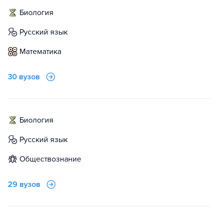
биология
русский язык
математика
30 вузов
биология
русский язык
обществознание
29 вузов