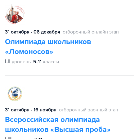
31 октября - 06 декабря
отборочный онлайн этап
Олимпиада школьников
«Ломоносов»
Ⅰ-Ⅱ
уровень
5-11
классы
31 октября - 16 ноября
отборочный заочный этап
Всероссийская олимпиада
школьников «Высшая проба»