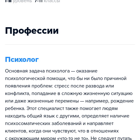
Ⅰ-Ⅲ
уровень
7-11
классы
Профессии
Психолог
Основная задача психолога — оказание
психологической помощи, что бы ни было причиной
появления проблем: стресс после развода или
конфликта, попадание в сложную жизненную ситуацию
или даже жизненные перемены — например, рождение
ребенка. Этот специалист также помогает людям
находить общий язык с другими, определяет наличие
психосоматических заболеваний и направляет
клиентов, когда они чувствуют, что в отношениях
с окружающим миром «что-то не то». Не следует путать