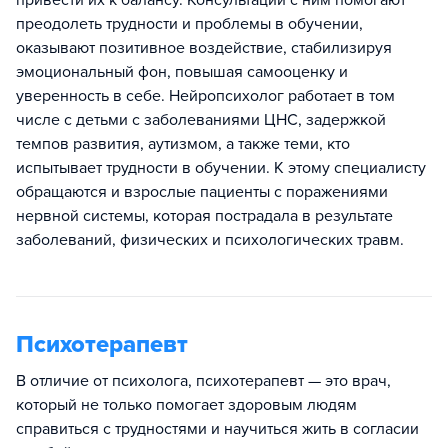
преодолеть трудности и проблемы в обучении,
оказывают позитивное воздействие, стабилизируя
эмоциональный фон, повышая самооценку и
уверенность в себе. Нейропсихолог работает в том
числе с детьми с заболеваниями ЦНС, задержкой
темпов развития, аутизмом, а также теми, кто
испытывает трудности в обучении. К этому специалисту
обращаются и взрослые пациенты с поражениями
нервной системы, которая пострадала в результате
заболеваний, физических и психологических травм.
Психотерапевт
В отличие от психолога, психотерапевт — это врач,
который не только помогает здоровым людям
справиться с трудностями и научиться жить в согласии