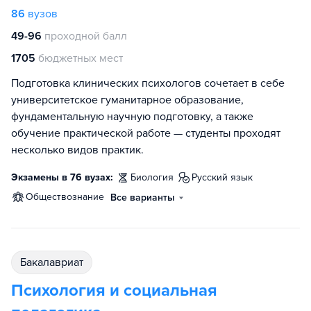
86
вузов
49-96
проходной балл
1705
бюджетных мест
Подготовка клинических психологов сочетает в себе
университетское гуманитарное образование,
фундаментальную научную подготовку, а также
обучение практической работе — студенты проходят
несколько видов практик.
Экзамены в 76 вузах:
биология
русский язык
обществознание
Все варианты
бакалавриат
Психология и социальная