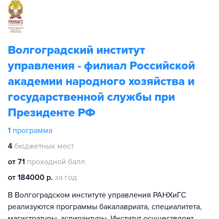
Волгоградский институт
управления - филиал Российской
академии народного хозяйства и
государственной службы при
Президенте РФ
1
программа
4
бюджетных мест
от 71
проходной балл
от 184000 р.
за год
В Волгоградском институте управления РАНХиГС
реализуются программы бакалавриата, специалитета,
магистратуры, аспирантуры. Институт осуществляет