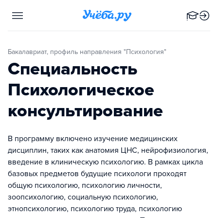
Бакалавриат, профиль направления "Психология"
Специальность
Психологическое
консультирование
В программу включено изучение медицинских
дисциплин, таких как анатомия ЦНС, нейрофизиология,
введение в клиническую психологию. В рамках цикла
базовых предметов будущие психологи проходят
общую психологию, психологию личности,
зоопсихологию, социальную психологию,
этнопсихологию, психологию труда, психологию