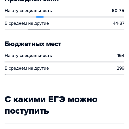
На эту специальность
60-75
В среднем на другие
44-87
Бюджетных мест
На эту специальность
164
В среднем на другие
299
С какими ЕГЭ можно
поступить