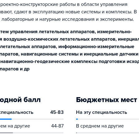
роектно-конструкторские работы в области управления
вают, сдают в эксплуатацию новые системы и комплексы. В
, лабораторные и натурные исследования и эксперименты.
тем управления летательных аппаратов, измерительно-
я воздушно-космических летательных аппаратов, инерци
 летательных аппаратов, информационно-измерительные
паратов, навигационные системы и инерциальные датчики
 навигационно-геодезические комплексы подготовки исхо
паратов и др
одной балл
Бюджетных мест
 специальность
45-83
На эту специальность
ем на другие
44-87
В среднем на другие