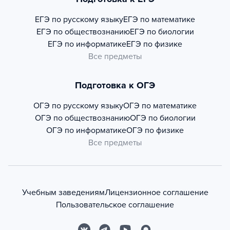
ЕГЭ по русскому языку
ЕГЭ по математике
ЕГЭ по обществознанию
ЕГЭ по биологии
ЕГЭ по информатике
ЕГЭ по физике
Все предметы
Подготовка к ОГЭ
ОГЭ по русскому языку
ОГЭ по математике
ОГЭ по обществознанию
ОГЭ по биологии
ОГЭ по информатике
ОГЭ по физике
Все предметы
Учебным заведениям
Лицензионное соглашение
Пользовательское соглашение