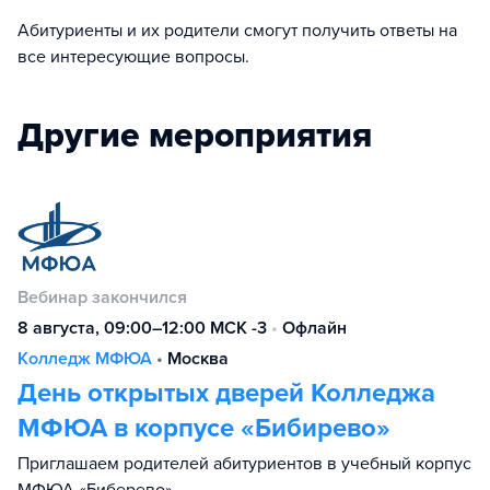
Абитуриенты и их родители смогут получить ответы на
все интересующие вопросы.
Другие мероприятия
Вебинар закончился
8 августа, 09:00–12:00 МСК -3
•
Офлайн
Колледж МФЮА
•
Москва
День открытых дверей Колледжа
МФЮА в корпусе «Бибирево»
Приглашаем родителей абитуриентов в учебный корпус
МФЮА «Биберево».