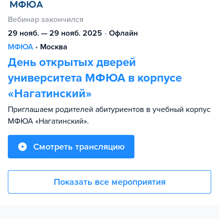
Вебинар закончился
29 нояб. — 29 нояб. 2025
•
Офлайн
МФЮА
•
Москва
День открытых дверей
университета МФЮА в корпусе
«Нагатинский»
Приглашаем родителей абитуриентов в учебный корпус
МФЮА «Нагатинский».
Смотреть трансляцию
Показать все мероприятия