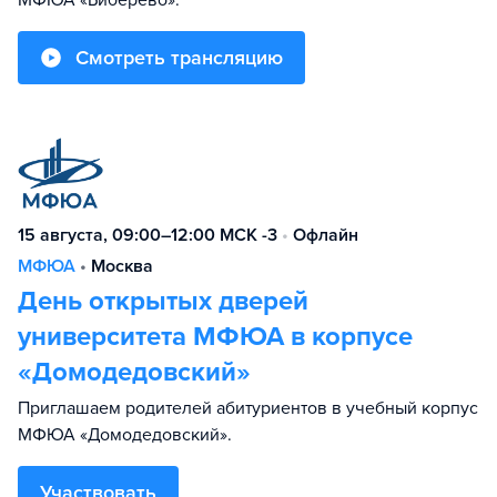
Смотреть трансляцию
15 августа, 09:00–12:00 МСК -3
•
Офлайн
МФЮА
•
Москва
День открытых дверей
университета МФЮА в корпусе
«Домодедовский»
Приглашаем родителей абитуриентов в учебный корпус
МФЮА «Домодедовский».
Участвовать