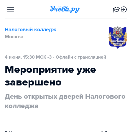
Налоговый колледж
Москва
4 июня, 15:30 МСК -3
•
Офлайн с трансляцией
Мероприятие уже
завершено
День открытых дверей Налогового
колледжа