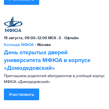
15 августа, 09:00–12:00 МСК -3
•
Офлайн
Колледж МФЮА
•
Москва
День открытых дверей
университета МФЮА в корпусе
«Домодедовский»
Приглашаем родителей абитуриентов в учебный корпус
МФЮА «Домодедовский».
Участвовать