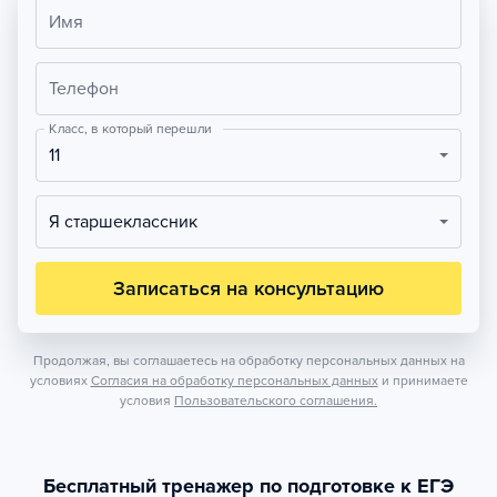
Имя
Телефон
Класс, в который перешли
11
Я старшеклассник
Записаться на консультацию
Продолжая, вы соглашаетесь на обработку персональных данных на
условиях
Согласия на обработку персональных данных
и принимаете
условия
Пользовательского соглашения.
Бесплатный тренажер по подготовке к ЕГЭ