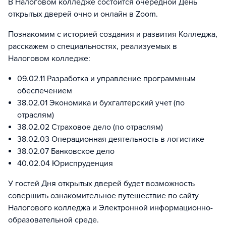
В Налоговом колледже состоится очередной День
открытых дверей очно и онлайн в Zoom.
Познакомим с историей создания и развития Колледжа,
расскажем о специальностях, реализуемых в
Налоговом колледже:
09.02.11 Разработка и управление программным
обеспечением
38.02.01 Экономика и бухгалтерский учет (по
отраслям)
38.02.02 Страховое дело (по отраслям)
38.02.03 Операционная деятельность в логистике
38.02.07 Банковское дело
40.02.04 Юриспруденция
У гостей Дня открытых дверей будет возможность
совершить ознакомительное путешествие по сайту
Налогового колледжа и Электронной информационно-
образовательной среде.