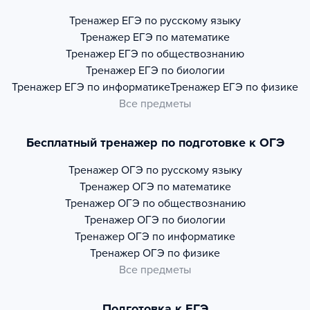
Тренажер
ЕГЭ по русскому языку
Тренажер
ЕГЭ по математике
Тренажер
ЕГЭ по обществознанию
Тренажер
ЕГЭ по биологии
Тренажер
ЕГЭ по информатике
Тренажер
ЕГЭ по физике
Все предметы
Бесплатный тренажер по подготовке к ОГЭ
Тренажер
ОГЭ по русскому языку
Тренажер
ОГЭ по математике
Тренажер
ОГЭ по обществознанию
Тренажер
ОГЭ по биологии
Тренажер
ОГЭ по информатике
Тренажер
ОГЭ по физике
Все предметы
Подготовка к ЕГЭ