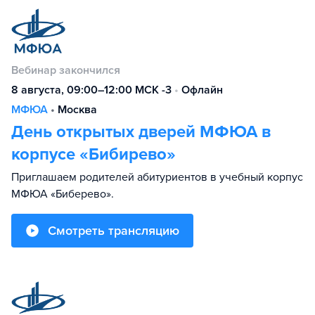
Вебинар закончился
8 августа, 09:00–12:00 МСК -3
•
Офлайн
МФЮА
•
Москва
День открытых дверей МФЮА в
корпусе «Бибирево»
Приглашаем родителей абитуриентов в учебный корпус
МФЮА «Биберево».
Смотреть трансляцию