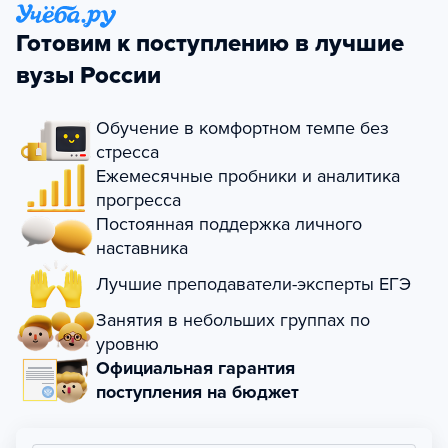
Готовим к поступлению в лучшие
вузы России
Обучение в комфортном темпе без
стресса
Ежемесячные пробники и аналитика
прогресса
Постоянная поддержка личного
наставника
Лучшие преподаватели-эксперты ЕГЭ
Занятия в небольших группах по
уровню
Официальная гарантия
поступления на бюджет