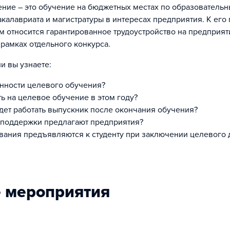
ние – это обучение на бюджетных местах по образователь
калавриата и магистратуры в интересах предприятия. К его
 относится гарантированное трудоустройство на предприят
 рамках отдельного конкурса.
и вы узнаете:
нности целевого обучения?
ть на целевое обучение в этом году?
удет работать выпускник после окончания обучения?
 поддержки предлагают предприятия?
вания предъявляются к студенту при заключении целевого 
 мероприятия